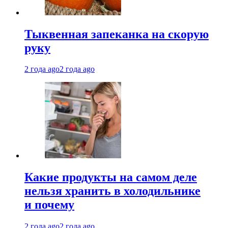
Тыквенная запеканка на скорую
руку
2 года ago
2 года ago
Какие продукты на самом деле
нельзя хранить в холодильнике
и почему
2 года ago
2 года ago