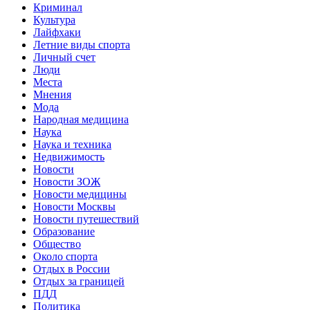
Криминал
Культура
Лайфхаки
Летние виды спорта
Личный счет
Люди
Места
Мнения
Мода
Народная медицина
Наука
Наука и техника
Недвижимость
Новости
Новости ЗОЖ
Новости медицины
Новости Москвы
Новости путешествий
Образование
Общество
Около спорта
Отдых в России
Отдых за границей
ПДД
Политика