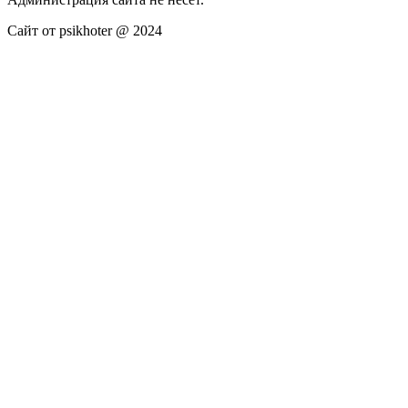
Сайт от psikhoter @ 2024