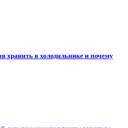
зя хранить в холодильнике и почему