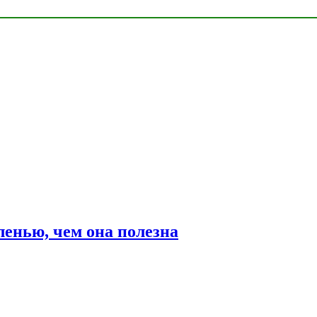
ленью, чем она полезна