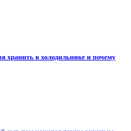
зя хранить в холодильнике и почему