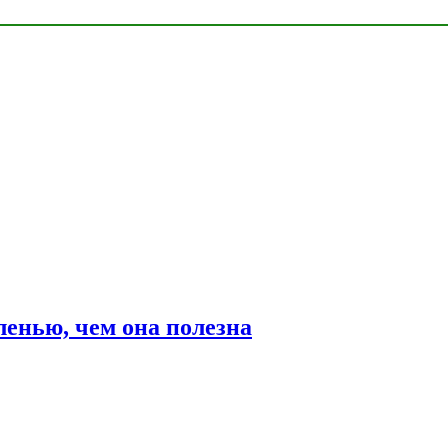
ленью, чем она полезна