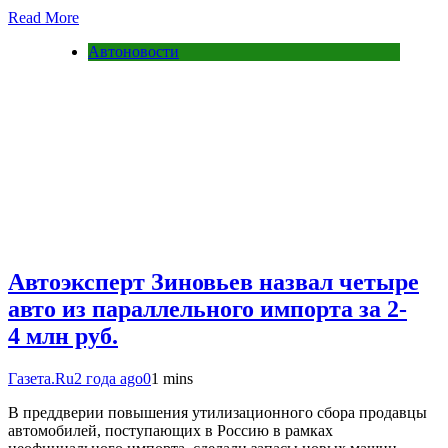
Read More
Автоновости
Автоэксперт Зиновьев назвал четыре
авто из параллельного импорта за 2-
4 млн руб.
Газета.Ru
2 года ago
0
1 mins
В преддверии повышения утилизационного сбора продавцы
автомобилей, поступающих в Россию в рамках