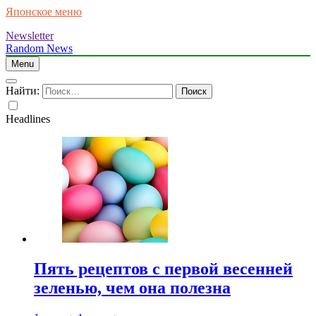
Японское меню
Newsletter
Random News
Menu
Найти:
Headlines
Пять рецептов с первой весенней
зеленью, чем она полезна