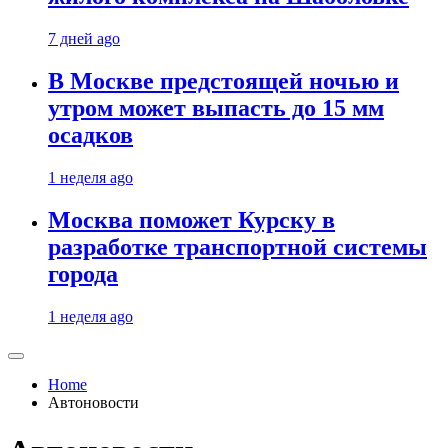
7 дней ago
В Москве предстоящей ночью и
утром может выпасть до 15 мм
осадков
1 неделя ago
Москва поможет Курску в
разработке транспортной системы
города
1 неделя ago
Home
Автоновости