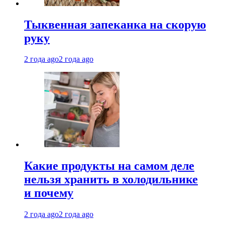
Тыквенная запеканка на скорую
руку
2 года ago
2 года ago
Какие продукты на самом деле
нельзя хранить в холодильнике
и почему
2 года ago
2 года ago