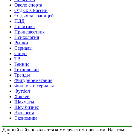
Около спорта
Отдых в России
Отдых за границей
ПДД
Политика
Происшествия
Психология
Рынки
Сериалы
Спорт
ТВ
Теннис
Технологии
Тренды
Фигурное катание
Фильмы и сериалы
Футбол
Хоккей
Шахматы
Шоу-бизнес
Экология
Экономика
Данный сайт не является коммерческим проектом. На этом