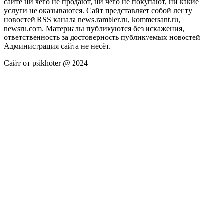
сайте ни чего не продают, ни чего не покупают, ни какие
услуги не оказываются. Сайт представляет собой ленту
новостей RSS канала news.rambler.ru, kommersant.ru,
newsru.com. Материалы публикуются без искажения,
ответственность за достоверность публикуемых новостей
Администрация сайта не несёт.
Сайт от psikhoter @ 2024