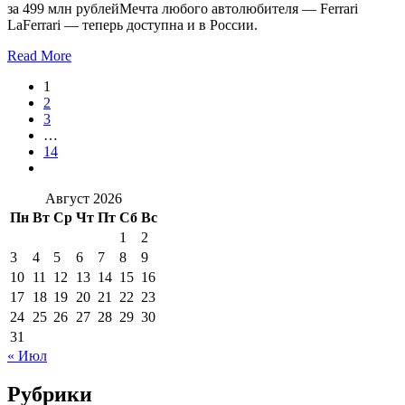
за 499 млн рублейМечта любого автолюбителя — Ferrari
LaFerrari — теперь доступна и в России.
Read More
1
2
3
…
14
Август 2026
Пн
Вт
Ср
Чт
Пт
Сб
Вс
1
2
3
4
5
6
7
8
9
10
11
12
13
14
15
16
17
18
19
20
21
22
23
24
25
26
27
28
29
30
31
« Июл
Рубрики