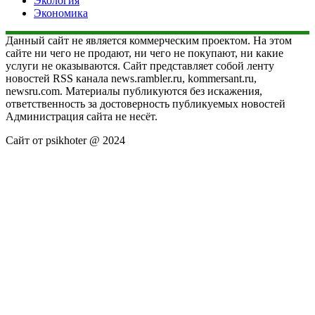
Экология
Экономика
Данный сайт не является коммерческим проектом. На этом
сайте ни чего не продают, ни чего не покупают, ни какие
услуги не оказываются. Сайт представляет собой ленту
новостей RSS канала news.rambler.ru, kommersant.ru,
newsru.com. Материалы публикуются без искажения,
ответственность за достоверность публикуемых новостей
Администрация сайта не несёт.
Сайт от psikhoter @ 2024