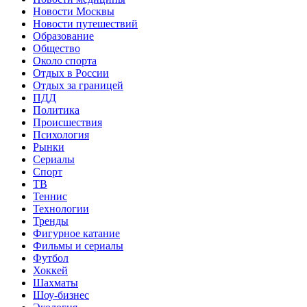
Новости Москвы
Новости путешествий
Образование
Общество
Около спорта
Отдых в России
Отдых за границей
ПДД
Политика
Происшествия
Психология
Рынки
Сериалы
Спорт
ТВ
Теннис
Технологии
Тренды
Фигурное катание
Фильмы и сериалы
Футбол
Хоккей
Шахматы
Шоу-бизнес