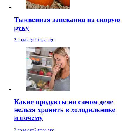
Тыквенная запеканка на скорую
руку
2 года ago
2 года ago
Какие продукты на самом деле
нельзя хранить в холодильнике
и почему
2 года ago
2 года ago