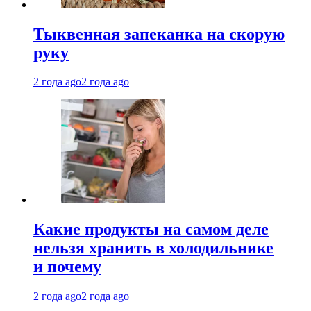
Тыквенная запеканка на скорую
руку
2 года ago
2 года ago
Какие продукты на самом деле
нельзя хранить в холодильнике
и почему
2 года ago
2 года ago