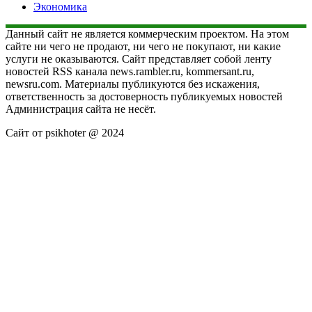
Экономика
Данный сайт не является коммерческим проектом. На этом
сайте ни чего не продают, ни чего не покупают, ни какие
услуги не оказываются. Сайт представляет собой ленту
новостей RSS канала news.rambler.ru, kommersant.ru,
newsru.com. Материалы публикуются без искажения,
ответственность за достоверность публикуемых новостей
Администрация сайта не несёт.
Сайт от psikhoter @ 2024