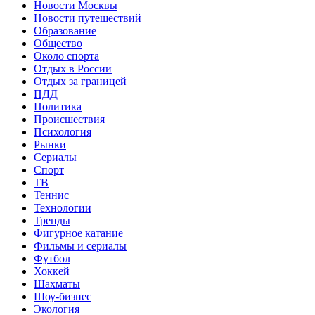
Новости Москвы
Новости путешествий
Образование
Общество
Около спорта
Отдых в России
Отдых за границей
ПДД
Политика
Происшествия
Психология
Рынки
Сериалы
Спорт
ТВ
Теннис
Технологии
Тренды
Фигурное катание
Фильмы и сериалы
Футбол
Хоккей
Шахматы
Шоу-бизнес
Экология