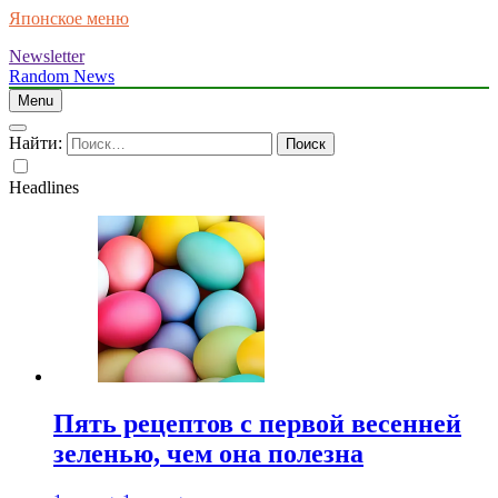
Японское меню
Newsletter
Random News
Menu
Найти:
Headlines
Пять рецептов с первой весенней
зеленью, чем она полезна