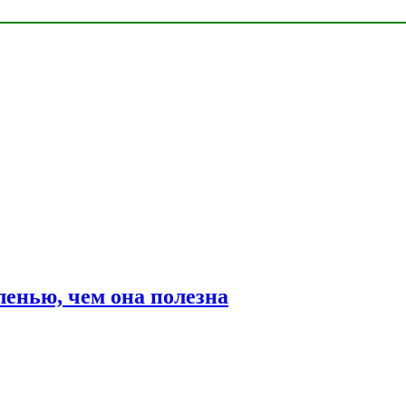
ленью, чем она полезна