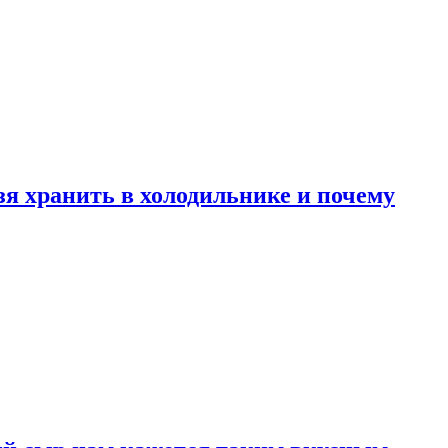
зя хранить в холодильнике и почему