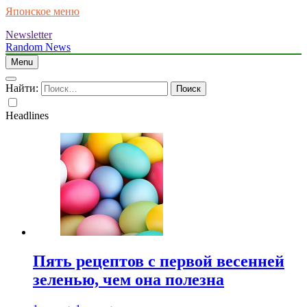
Японское меню
Newsletter
Random News
Menu
Найти:
Headlines
Пять рецептов с первой весенней
зеленью, чем она полезна