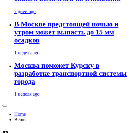
7 дней ago
В Москве предстоящей ночью и
утром может выпасть до 15 мм
осадков
1 неделя ago
Москва поможет Курску в
разработке транспортной системы
города
1 неделя ago
Home
Вещи