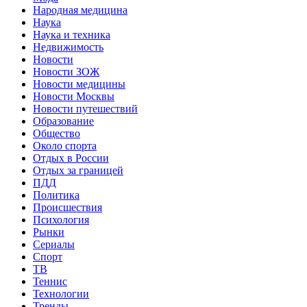
Народная медицина
Наука
Наука и техника
Недвижимость
Новости
Новости ЗОЖ
Новости медицины
Новости Москвы
Новости путешествий
Образование
Общество
Около спорта
Отдых в России
Отдых за границей
ПДД
Политика
Происшествия
Психология
Рынки
Сериалы
Спорт
ТВ
Теннис
Технологии
Тренды