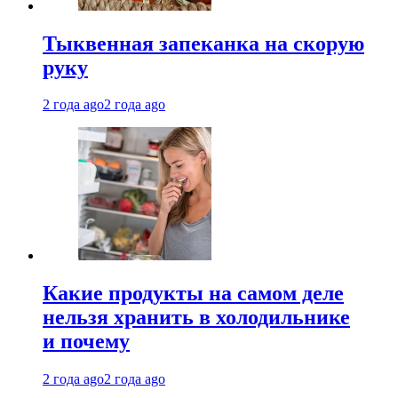
Тыквенная запеканка на скорую
руку
2 года ago
2 года ago
Какие продукты на самом деле
нельзя хранить в холодильнике
и почему
2 года ago
2 года ago