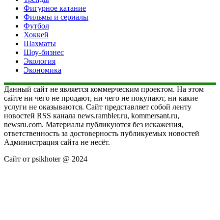
Фигурное катание
Фильмы и сериалы
Футбол
Хоккей
Шахматы
Шоу-бизнес
Экология
Экономика
Данный сайт не является коммерческим проектом. На этом
сайте ни чего не продают, ни чего не покупают, ни какие
услуги не оказываются. Сайт представляет собой ленту
новостей RSS канала news.rambler.ru, kommersant.ru,
newsru.com. Материалы публикуются без искажения,
ответственность за достоверность публикуемых новостей
Администрация сайта не несёт.
Сайт от psikhoter @ 2024