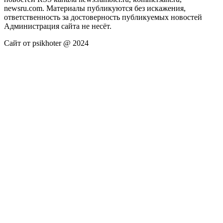
newsru.com. Материалы публикуются без искажения,
ответственность за достоверность публикуемых новостей
Администрация сайта не несёт.
Сайт от psikhoter @ 2024