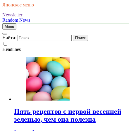
Японское меню
Newsletter
Random News
Menu
Найти:
Headlines
Пять рецептов с первой весенней
зеленью, чем она полезна