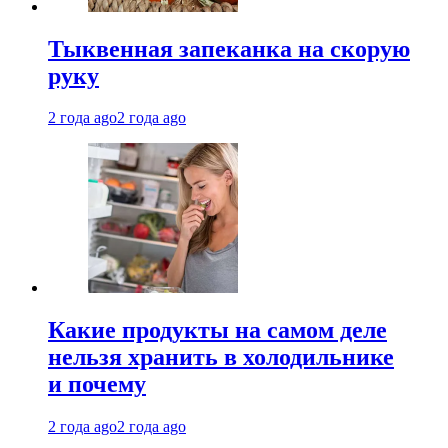
Тыквенная запеканка на скорую
руку
2 года ago
2 года ago
Какие продукты на самом деле
нельзя хранить в холодильнике
и почему
2 года ago
2 года ago