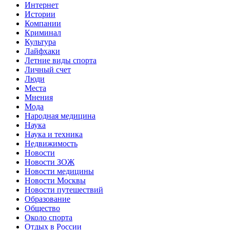
Интернет
Истории
Компании
Криминал
Культура
Лайфхаки
Летние виды спорта
Личный счет
Люди
Места
Мнения
Мода
Народная медицина
Наука
Наука и техника
Недвижимость
Новости
Новости ЗОЖ
Новости медицины
Новости Москвы
Новости путешествий
Образование
Общество
Около спорта
Отдых в России