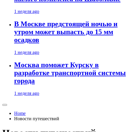
1 неделя ago
В Москве предстоящей ночью и
утром может выпасть до 15 мм
осадков
1 неделя ago
Москва поможет Курску в
разработке транспортной системы
города
1 неделя ago
Home
Новости путешествий