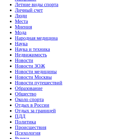
Летние виды спорта
Личный счет
Люди
Места
Мнения
Мода
Народная медицина
Наука
Наука и техника
Недвижимость
Новости
Новости ЗОЖ
Новости медицины
Новости Москвы
Новости путешествий
Образование
Общество
Около спорта
Отдых в России
Отдых за границей
ПДД
Политика
Происшествия
Психология
Рынки