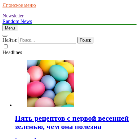
Японское меню
Newsletter
Random News
Menu
Найти:
Headlines
Пять рецептов с первой весенней
зеленью, чем она полезна