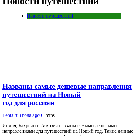
Новости путешествий
Новости путешествий
Названы самые дешевые направления
путешествий на Новый
год для россиян
Lenta.ru
3 года ago
0
1 mins
Индия, Бахрейн и Абхазия названы самыми дешевыми
направлениями для путешествий на Новый год. Такие данные