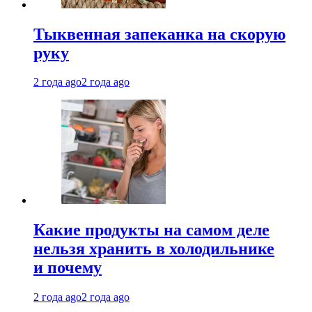
Тыквенная запеканка на скорую
руку
2 года ago
2 года ago
Какие продукты на самом деле
нельзя хранить в холодильнике
и почему
2 года ago
2 года ago