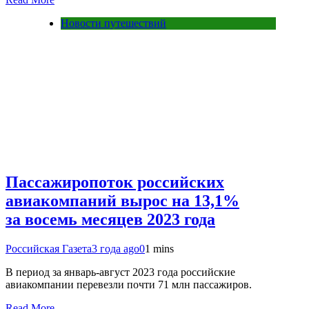
Новости путешествий
Пассажиропоток российских
авиакомпаний вырос на 13,1%
за восемь месяцев 2023 года
Российская Газета
3 года ago
0
1 mins
В период за январь-август 2023 года российские
авиакомпании перевезли почти 71 млн пассажиров.
Read More