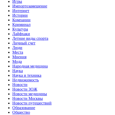
Игры
Импортозамещение
Интернет
Истории
Компании
Криминал
Культура
Лайфхаки
Летние виды спорта
Личный счет
Люди
Места
Мнения
Мода
Народная медицина
Наука
Наука и техника
Недвижимость
Новости
Новости ЗОЖ
Новости медицины
Новости Москвы
Новости путешествий
Образование
Общество