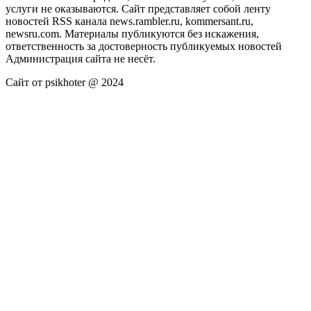
услуги не оказываются. Сайт представляет собой ленту
новостей RSS канала news.rambler.ru, kommersant.ru,
newsru.com. Материалы публикуются без искажения,
ответственность за достоверность публикуемых новостей
Администрация сайта не несёт.
Сайт от psikhoter @ 2024