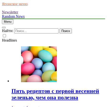
Японское меню
Newsletter
Random News
Menu
Найти:
Headlines
Пять рецептов с первой весенней
зеленью, чем она полезна