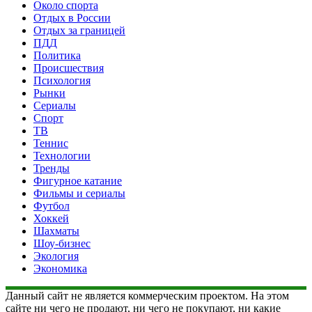
Около спорта
Отдых в России
Отдых за границей
ПДД
Политика
Происшествия
Психология
Рынки
Сериалы
Спорт
ТВ
Теннис
Технологии
Тренды
Фигурное катание
Фильмы и сериалы
Футбол
Хоккей
Шахматы
Шоу-бизнес
Экология
Экономика
Данный сайт не является коммерческим проектом. На этом
сайте ни чего не продают, ни чего не покупают, ни какие