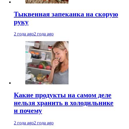
Тыквенная запеканка на скорую
руку
2 года ago
2 года ago
Какие продукты на самом деле
нельзя хранить в холодильнике
и почему
2 года ago
2 года ago