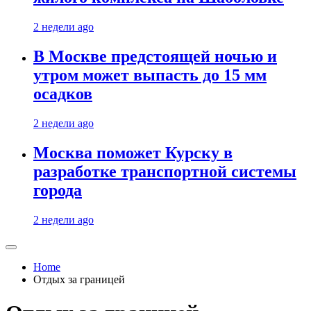
2 недели ago
В Москве предстоящей ночью и
утром может выпасть до 15 мм
осадков
2 недели ago
Москва поможет Курску в
разработке транспортной системы
города
2 недели ago
Home
Отдых за границей