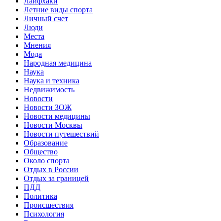
Лайфхаки
Летние виды спорта
Личный счет
Люди
Места
Мнения
Мода
Народная медицина
Наука
Наука и техника
Недвижимость
Новости
Новости ЗОЖ
Новости медицины
Новости Москвы
Новости путешествий
Образование
Общество
Около спорта
Отдых в России
Отдых за границей
ПДД
Политика
Происшествия
Психология