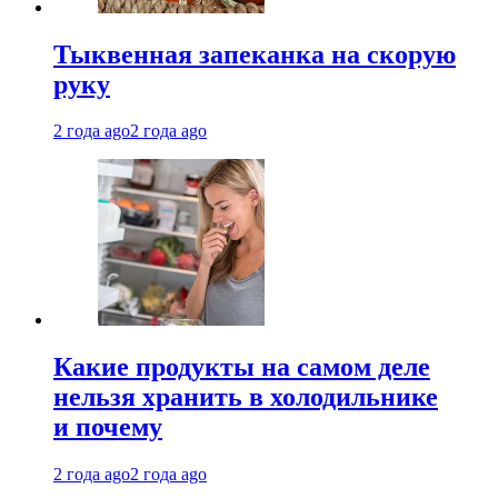
Тыквенная запеканка на скорую
руку
2 года ago
2 года ago
Какие продукты на самом деле
нельзя хранить в холодильнике
и почему
2 года ago
2 года ago