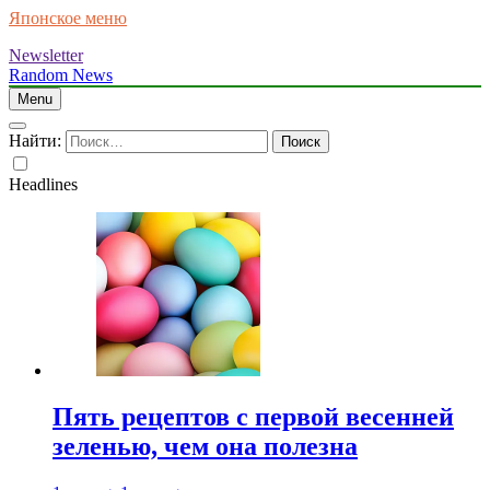
Японское меню
Newsletter
Random News
Menu
Найти:
Headlines
Пять рецептов с первой весенней
зеленью, чем она полезна