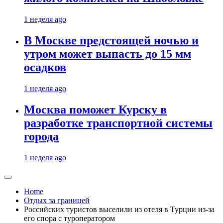
1 неделя ago
В Москве предстоящей ночью и
утром может выпасть до 15 мм
осадков
1 неделя ago
Москва поможет Курску в
разработке транспортной системы
города
1 неделя ago
Home
Отдых за границей
Российских туристов выселили из отеля в Турции из-за
его спора с туроператором