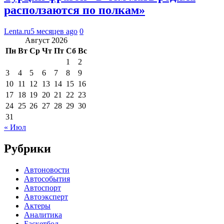
расползаются по полкам»
Lenta.ru
5 месяцев ago
0
Август 2026
Пн
Вт
Ср
Чт
Пт
Сб
Вс
1
2
3
4
5
6
7
8
9
10
11
12
13
14
15
16
17
18
19
20
21
22
23
24
25
26
27
28
29
30
31
« Июл
Рубрики
Автоновости
Автособытия
Автоспорт
Автоэксперт
Актеры
Аналитика
Баскетбол