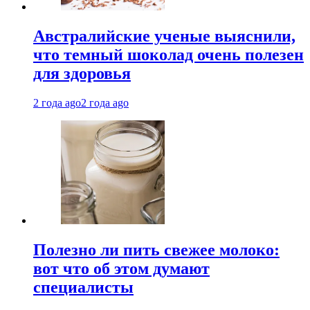
Австралийские ученые выяснили,
что темный шоколад очень полезен
для здоровья
2 года ago
2 года ago
Полезно ли пить свежее молоко:
вот что об этом думают
специалисты