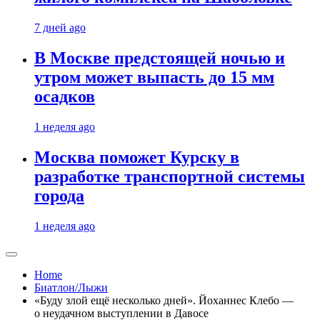
7 дней ago
В Москве предстоящей ночью и
утром может выпасть до 15 мм
осадков
1 неделя ago
Москва поможет Курску в
разработке транспортной системы
города
1 неделя ago
Home
Биатлон/Лыжи
«Буду злой ещё несколько дней». Йоханнес Клебо —
о неудачном выступлении в Давосе