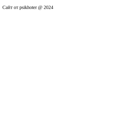
Сайт от psikhoter @ 2024