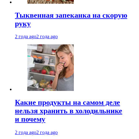
Тыквенная запеканка на скорую
руку
2 года ago
2 года ago
Какие продукты на самом деле
нельзя хранить в холодильнике
и почему
2 года ago
2 года ago