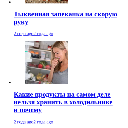
Тыквенная запеканка на скорую
руку
2 года ago
2 года ago
Какие продукты на самом деле
нельзя хранить в холодильнике
и почему
2 года ago
2 года ago