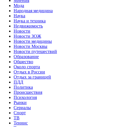
Мнения
Мода
Народная медицина
Наука
Наука и техника
Недвижимость
Новости
Новости ЗОЖ
Новости медицины
Новости Москвы
Новости путешествий
Образование
Общество
Около спорта
Отдых в России
Отдых за границей
ПДД
Политика
Происшествия
Психология
Рынки
Сериалы
Спорт
ТВ
Теннис