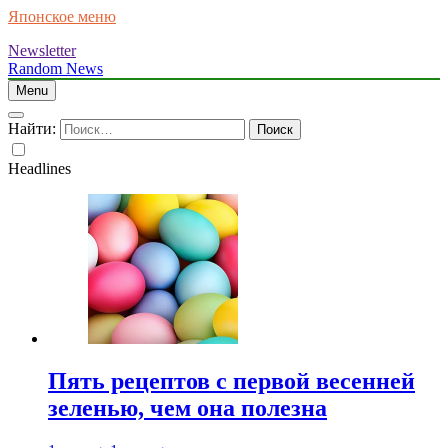
Японское меню
Newsletter
Random News
Menu
Найти:
Headlines
Пять рецептов с первой весенней
зеленью, чем она полезна