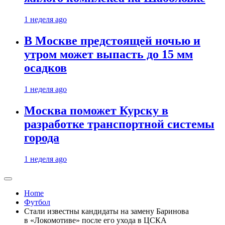
1 неделя ago
В Москве предстоящей ночью и
утром может выпасть до 15 мм
осадков
1 неделя ago
Москва поможет Курску в
разработке транспортной системы
города
1 неделя ago
Home
Футбол
Стали известны кандидаты на замену Баринова
в «Локомотиве» после его ухода в ЦСКА