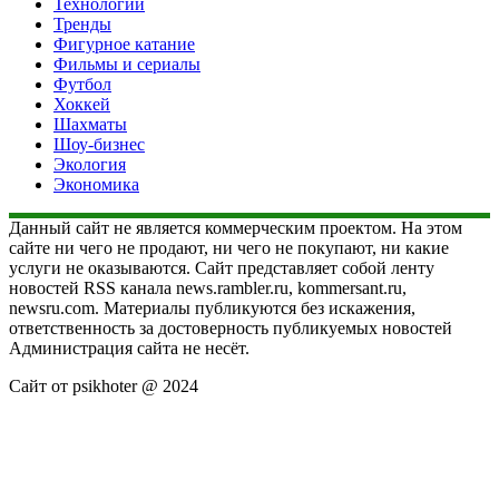
Технологии
Тренды
Фигурное катание
Фильмы и сериалы
Футбол
Хоккей
Шахматы
Шоу-бизнес
Экология
Экономика
Данный сайт не является коммерческим проектом. На этом
сайте ни чего не продают, ни чего не покупают, ни какие
услуги не оказываются. Сайт представляет собой ленту
новостей RSS канала news.rambler.ru, kommersant.ru,
newsru.com. Материалы публикуются без искажения,
ответственность за достоверность публикуемых новостей
Администрация сайта не несёт.
Сайт от psikhoter @ 2024