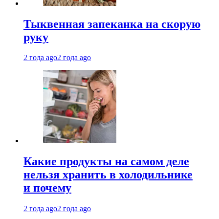
Тыквенная запеканка на скорую
руку
2 года ago
2 года ago
Какие продукты на самом деле
нельзя хранить в холодильнике
и почему
2 года ago
2 года ago