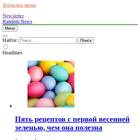
Японское меню
Newsletter
Random News
Menu
Найти:
Headlines
Пять рецептов с первой весенней
зеленью, чем она полезна