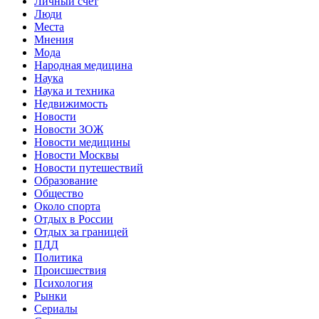
Личный счет
Люди
Места
Мнения
Мода
Народная медицина
Наука
Наука и техника
Недвижимость
Новости
Новости ЗОЖ
Новости медицины
Новости Москвы
Новости путешествий
Образование
Общество
Около спорта
Отдых в России
Отдых за границей
ПДД
Политика
Происшествия
Психология
Рынки
Сериалы