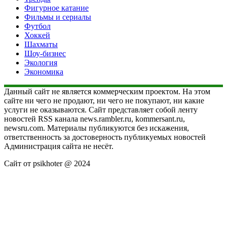
Фигурное катание
Фильмы и сериалы
Футбол
Хоккей
Шахматы
Шоу-бизнес
Экология
Экономика
Данный сайт не является коммерческим проектом. На этом
сайте ни чего не продают, ни чего не покупают, ни какие
услуги не оказываются. Сайт представляет собой ленту
новостей RSS канала news.rambler.ru, kommersant.ru,
newsru.com. Материалы публикуются без искажения,
ответственность за достоверность публикуемых новостей
Администрация сайта не несёт.
Сайт от psikhoter @ 2024