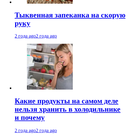
Тыквенная запеканка на скорую
руку
2 года ago
2 года ago
Какие продукты на самом деле
нельзя хранить в холодильнике
и почему
2 года ago
2 года ago