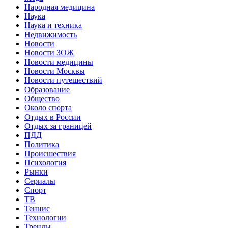
Народная медицина
Наука
Наука и техника
Недвижимость
Новости
Новости ЗОЖ
Новости медицины
Новости Москвы
Новости путешествий
Образование
Общество
Около спорта
Отдых в России
Отдых за границей
ПДД
Политика
Происшествия
Психология
Рынки
Сериалы
Спорт
ТВ
Теннис
Технологии
Тренды