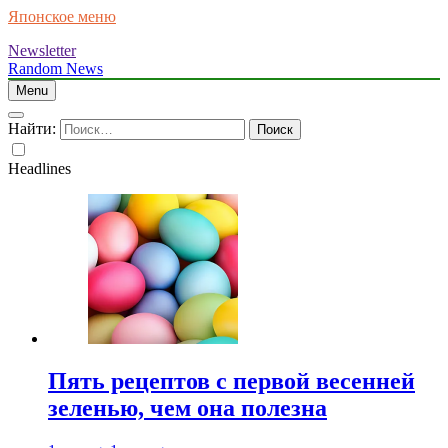
Японское меню
Newsletter
Random News
Menu
Найти:
Headlines
Пять рецептов с первой весенней
зеленью, чем она полезна