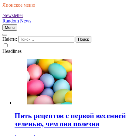
Японское меню
Newsletter
Random News
Menu
Найти:
Headlines
Пять рецептов с первой весенней
зеленью, чем она полезна