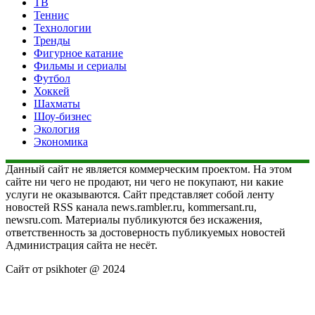
ТВ
Теннис
Технологии
Тренды
Фигурное катание
Фильмы и сериалы
Футбол
Хоккей
Шахматы
Шоу-бизнес
Экология
Экономика
Данный сайт не является коммерческим проектом. На этом
сайте ни чего не продают, ни чего не покупают, ни какие
услуги не оказываются. Сайт представляет собой ленту
новостей RSS канала news.rambler.ru, kommersant.ru,
newsru.com. Материалы публикуются без искажения,
ответственность за достоверность публикуемых новостей
Администрация сайта не несёт.
Сайт от psikhoter @ 2024