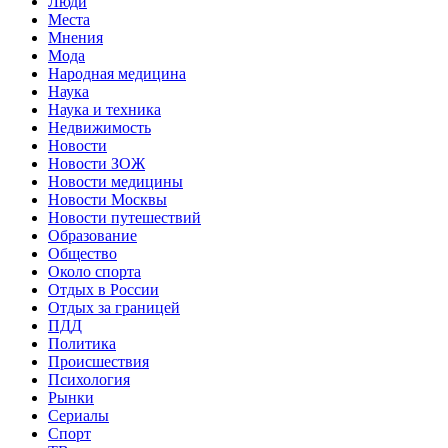
Люди
Места
Мнения
Мода
Народная медицина
Наука
Наука и техника
Недвижимость
Новости
Новости ЗОЖ
Новости медицины
Новости Москвы
Новости путешествий
Образование
Общество
Около спорта
Отдых в России
Отдых за границей
ПДД
Политика
Происшествия
Психология
Рынки
Сериалы
Спорт