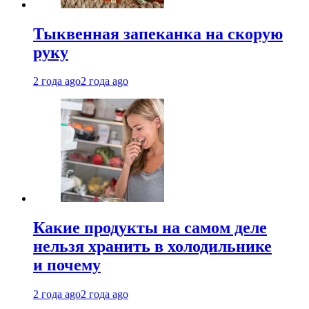
Тыквенная запеканка на скорую
руку
2 года ago
2 года ago
Какие продукты на самом деле
нельзя хранить в холодильнике
и почему
2 года ago
2 года ago