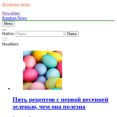
Японское меню
Newsletter
Random News
Menu
Найти:
Headlines
Пять рецептов с первой весенней
зеленью, чем она полезна