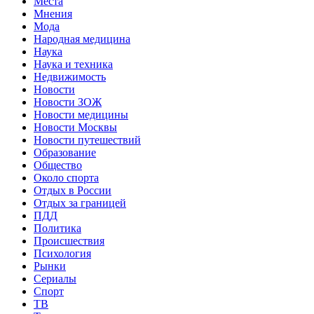
Места
Мнения
Мода
Народная медицина
Наука
Наука и техника
Недвижимость
Новости
Новости ЗОЖ
Новости медицины
Новости Москвы
Новости путешествий
Образование
Общество
Около спорта
Отдых в России
Отдых за границей
ПДД
Политика
Происшествия
Психология
Рынки
Сериалы
Спорт
ТВ