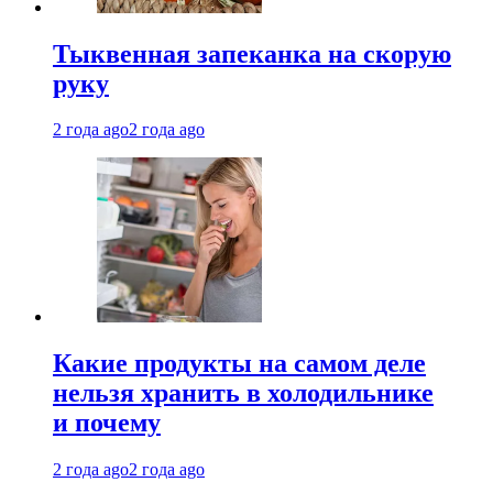
Тыквенная запеканка на скорую
руку
2 года ago
2 года ago
Какие продукты на самом деле
нельзя хранить в холодильнике
и почему
2 года ago
2 года ago