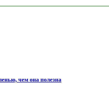
ленью, чем она полезна