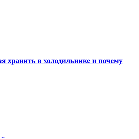
зя хранить в холодильнике и почему