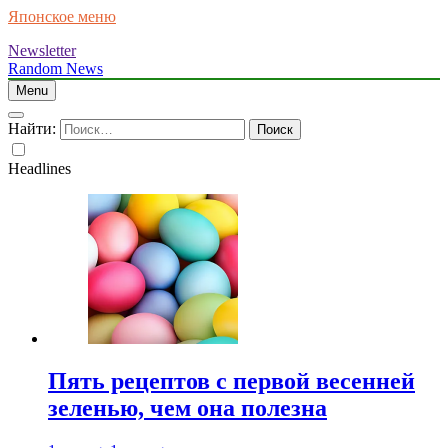
Японское меню
Newsletter
Random News
Menu
Найти:
Headlines
Пять рецептов с первой весенней
зеленью, чем она полезна