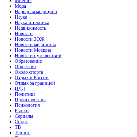
Мнения
Мода
Народная медицина
Наука
Наука и техника
Недвижимость
Новости
Новости ЗОЖ
Новости медицины
Новости Москвы
Новости путешествий
Образование
Общество
Около спорта
Отдых в России
Отдых за границей
ПДД
Политика
Происшествия
Психология
Рынки
Сериалы
Спорт
ТВ
Теннис