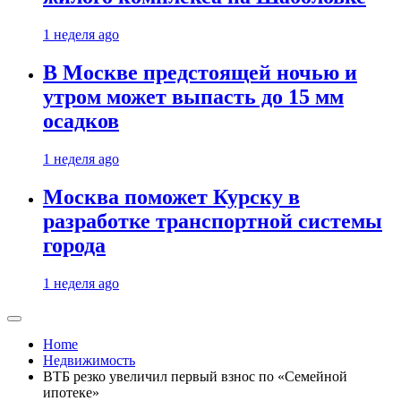
1 неделя ago
В Москве предстоящей ночью и
утром может выпасть до 15 мм
осадков
1 неделя ago
Москва поможет Курску в
разработке транспортной системы
города
1 неделя ago
Home
Недвижимость
ВТБ резко увеличил первый взнос по «Семейной
ипотеке»