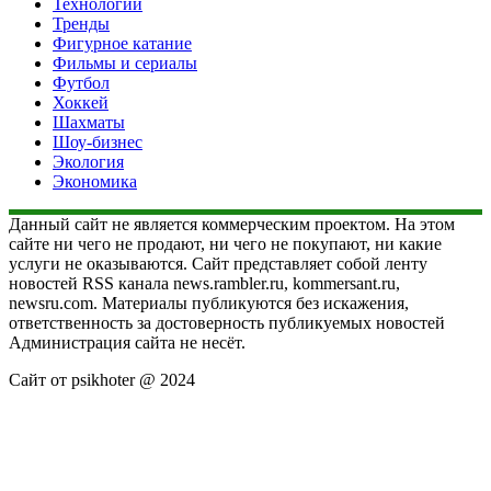
Технологии
Тренды
Фигурное катание
Фильмы и сериалы
Футбол
Хоккей
Шахматы
Шоу-бизнес
Экология
Экономика
Данный сайт не является коммерческим проектом. На этом
сайте ни чего не продают, ни чего не покупают, ни какие
услуги не оказываются. Сайт представляет собой ленту
новостей RSS канала news.rambler.ru, kommersant.ru,
newsru.com. Материалы публикуются без искажения,
ответственность за достоверность публикуемых новостей
Администрация сайта не несёт.
Сайт от psikhoter @ 2024