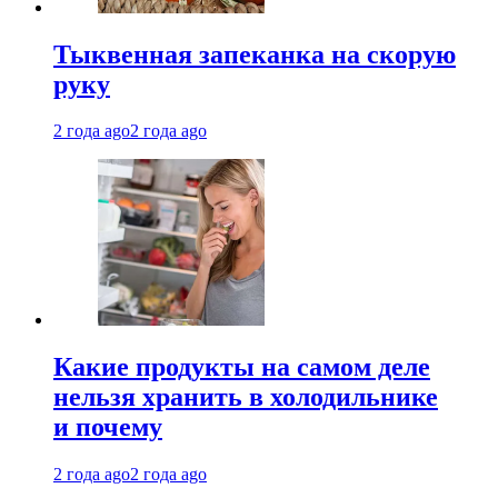
Тыквенная запеканка на скорую
руку
2 года ago
2 года ago
Какие продукты на самом деле
нельзя хранить в холодильнике
и почему
2 года ago
2 года ago