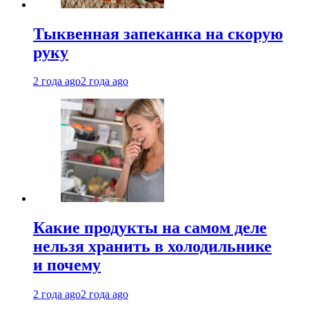
Тыквенная запеканка на скорую
руку
2 года ago
2 года ago
Какие продукты на самом деле
нельзя хранить в холодильнике
и почему
2 года ago
2 года ago