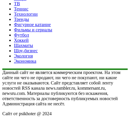
ТВ
Теннис
Технологии
Тренды
Фигурное катание
Фильмы и сериалы
Футбол
Хоккей
Шахматы
Шоу-бизнес
Экология
Экономика
Данный сайт не является коммерческим проектом. На этом
сайте ни чего не продают, ни чего не покупают, ни какие
услуги не оказываются. Сайт представляет собой ленту
новостей RSS канала news.rambler.ru, kommersant.ru,
newsru.com. Материалы публикуются без искажения,
ответственность за достоверность публикуемых новостей
Администрация сайта не несёт.
Сайт от psikhoter @ 2024