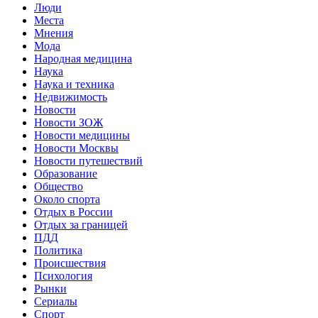
Люди
Места
Мнения
Мода
Народная медицина
Наука
Наука и техника
Недвижимость
Новости
Новости ЗОЖ
Новости медицины
Новости Москвы
Новости путешествий
Образование
Общество
Около спорта
Отдых в России
Отдых за границей
ПДД
Политика
Происшествия
Психология
Рынки
Сериалы
Спорт