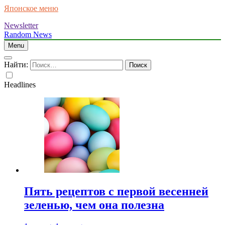
Японское меню
Newsletter
Random News
Menu
Найти:
Headlines
Пять рецептов с первой весенней
зеленью, чем она полезна