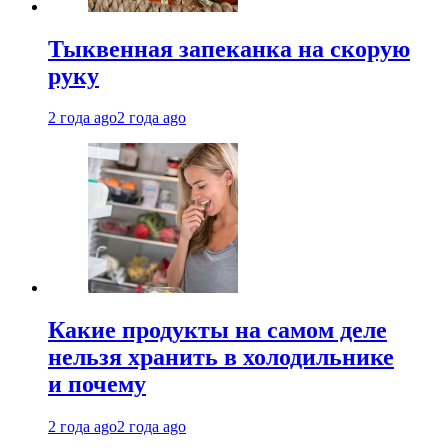
Тыквенная запеканка на скорую
руку
2 года ago
2 года ago
Какие продукты на самом деле
нельзя хранить в холодильнике
и почему
2 года ago
2 года ago