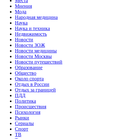
Места
Мнения
Мода
Народная медицина
Наука
Наука и техника
Недвижимость
Новости
Новости ЗОЖ
Новости медицины
Новости Москвы
Новости путешествий
Образование
Общество
Около спорта
Отдых в России
Отдых за границей
ПДД
Политика
Происшествия
Психология
Рынки
Сериалы
Спорт
ТВ