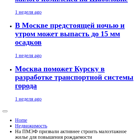
1 неделя ago
В Москве предстоящей ночью и
утром может выпасть до 15 мм
осадков
1 неделя ago
Москва поможет Курску в
разработке транспортной системы
города
1 неделя ago
Home
Недвижимость
На ПМЭФ призвали активнее строить малоэтажное
жилье для повышения рождаемости