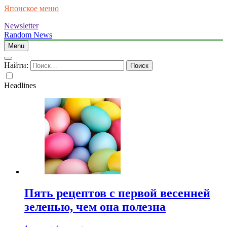
Японское меню
Newsletter
Random News
Menu
Найти:
Headlines
Пять рецептов с первой весенней
зеленью, чем она полезна