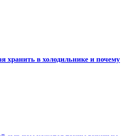
зя хранить в холодильнике и почему