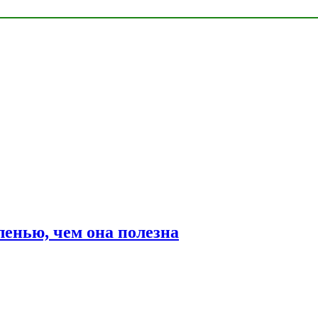
ленью, чем она полезна