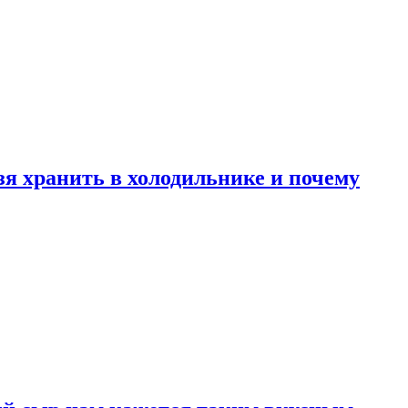
зя хранить в холодильнике и почему