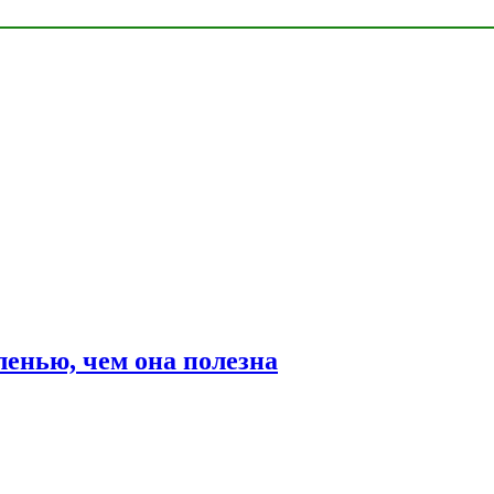
ленью, чем она полезна