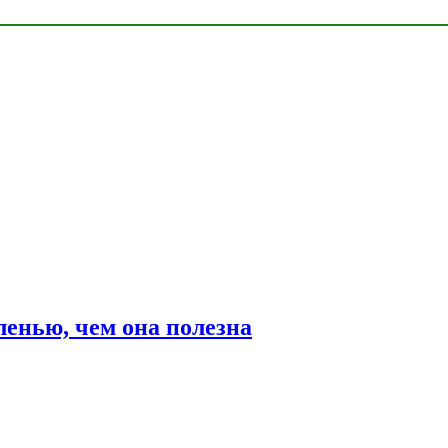
ленью, чем она полезна