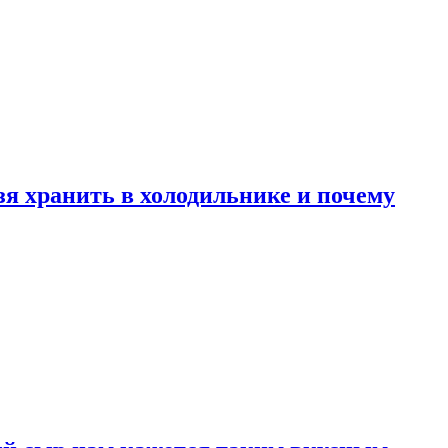
зя хранить в холодильнике и почему