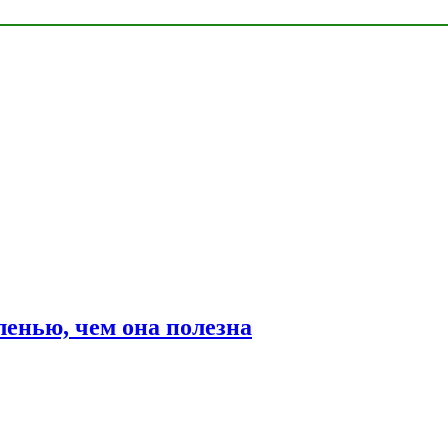
ленью, чем она полезна