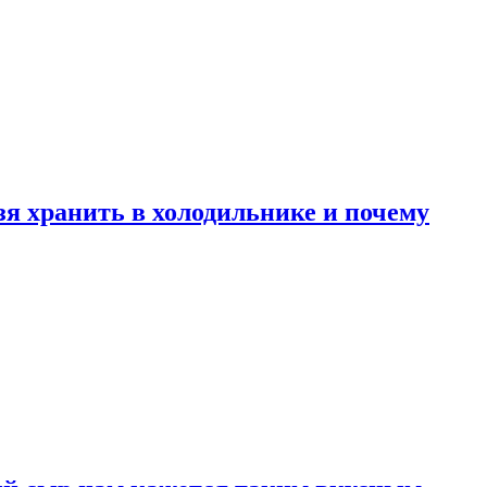
зя хранить в холодильнике и почему