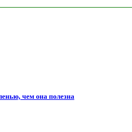
ленью, чем она полезна