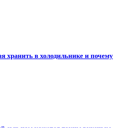
зя хранить в холодильнике и почему