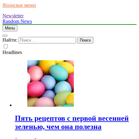
Японское меню
Newsletter
Random News
Menu
Найти:
Headlines
Пять рецептов с первой весенней
зеленью, чем она полезна