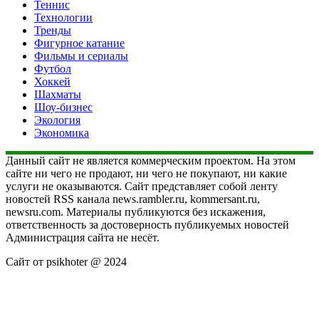
Теннис
Технологии
Тренды
Фигурное катание
Фильмы и сериалы
Футбол
Хоккей
Шахматы
Шоу-бизнес
Экология
Экономика
Данный сайт не является коммерческим проектом. На этом
сайте ни чего не продают, ни чего не покупают, ни какие
услуги не оказываются. Сайт представляет собой ленту
новостей RSS канала news.rambler.ru, kommersant.ru,
newsru.com. Материалы публикуются без искажения,
ответственность за достоверность публикуемых новостей
Администрация сайта не несёт.
Сайт от psikhoter @ 2024