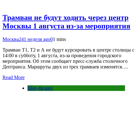
Трамваи не будут ходить через центр
Москвы 1 августа из-за мероприятия
Москва24
1 неделя ago
0
1 mins
Трамваи Т1, Т2 и А не будут курсировать в центре столицы с
14:00 в субботу, 1 августа, из‑за проведения городского
мероприятия. Об этом сообщает пресс-служба столичного
Дептранса. Маршруты двух из трех трамваев изменятся….
Read More
Шоу-бизнес