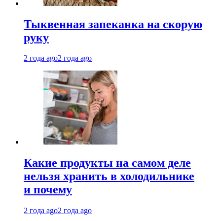
Тыквенная запеканка на скорую
руку
2 года ago
2 года ago
Какие продукты на самом деле
нельзя хранить в холодильнике
и почему
2 года ago
2 года ago