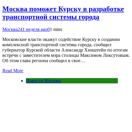
Москва поможет Курску в разработке
транспортной системы города
Москва24
1 неделя ago
0
1 mins
Московские власти окажут содействие Курску в создании
комплексной транспортной системы города, сообщил
губернатор Курской области Александр Хинштейн по итогам
встречи с заместителем мэра столицы Максимом Ликсутовым.
Об этом глава региона сообщил в свое…
Read More
Новости Москвы