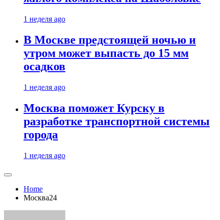
1 неделя ago
В Москве предстоящей ночью и
утром может выпасть до 15 мм
осадков
1 неделя ago
Москва поможет Курску в
разработке транспортной системы
города
1 неделя ago
Home
Москва24