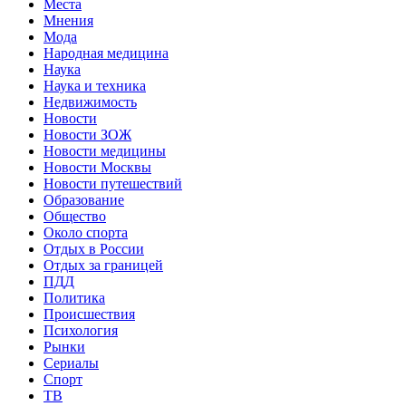
Места
Мнения
Мода
Народная медицина
Наука
Наука и техника
Недвижимость
Новости
Новости ЗОЖ
Новости медицины
Новости Москвы
Новости путешествий
Образование
Общество
Около спорта
Отдых в России
Отдых за границей
ПДД
Политика
Происшествия
Психология
Рынки
Сериалы
Спорт
ТВ