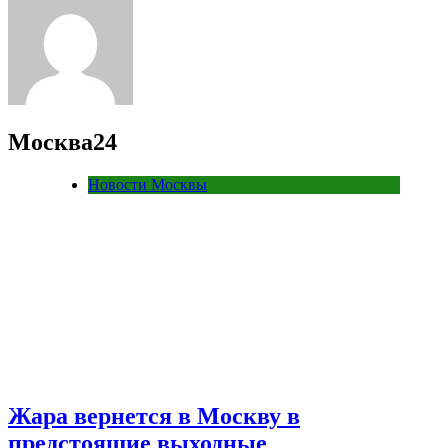
Москва24
Новости Москвы
Жара вернется в Москву в
предстоящие выходные