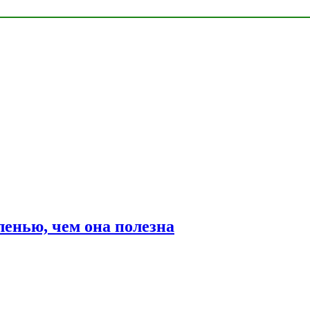
ленью, чем она полезна