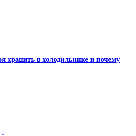
зя хранить в холодильнике и почему