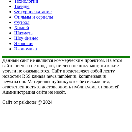
Технологии
Тренды
Фигурное катание
Фильмы и сериалы
Футбол
Хоккей
Шахматы
Шоу-бизнес
Экология
Экономика
Данный сайт не является коммерческим проектом. На этом
сайте ни чего не продают, ни чего не покупают, ни какие
услуги не оказываются. Сайт представляет собой ленту
новостей RSS канала news.rambler.ru, kommersant.ru,
newsru.com. Материалы публикуются без искажения,
ответственность за достоверность публикуемых новостей
Администрация сайта не несёт.
Сайт от psikhoter @ 2024