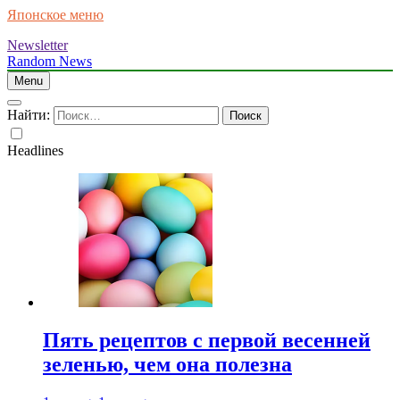
Японское меню
Newsletter
Random News
Menu
Найти:
Headlines
Пять рецептов с первой весенней
зеленью, чем она полезна