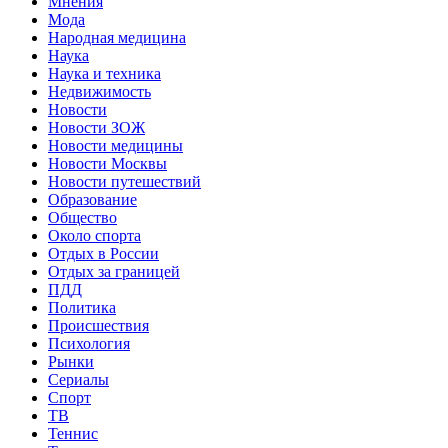
Мнения
Мода
Народная медицина
Наука
Наука и техника
Недвижимость
Новости
Новости ЗОЖ
Новости медицины
Новости Москвы
Новости путешествий
Образование
Общество
Около спорта
Отдых в России
Отдых за границей
ПДД
Политика
Происшествия
Психология
Рынки
Сериалы
Спорт
ТВ
Теннис