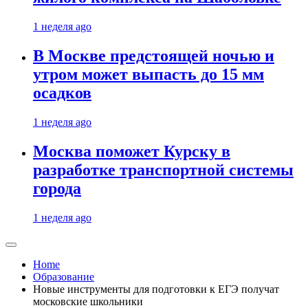
1 неделя ago
В Москве предстоящей ночью и
утром может выпасть до 15 мм
осадков
1 неделя ago
Москва поможет Курску в
разработке транспортной системы
города
1 неделя ago
Home
Образование
Новые инструменты для подготовки к ЕГЭ получат
московские школьники