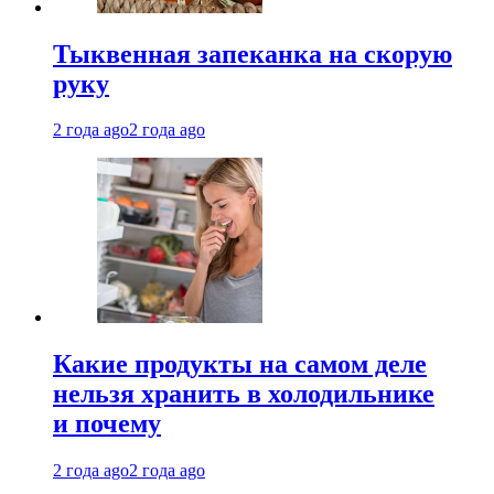
Тыквенная запеканка на скорую
руку
2 года ago
2 года ago
Какие продукты на самом деле
нельзя хранить в холодильнике
и почему
2 года ago
2 года ago