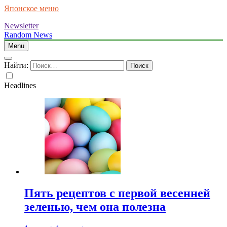
Японское меню
Newsletter
Random News
Menu
Найти:
Headlines
Пять рецептов с первой весенней
зеленью, чем она полезна