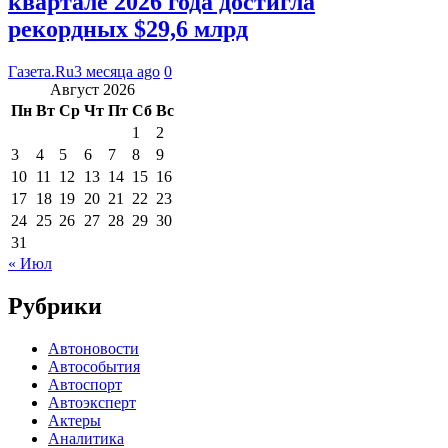
квартале 2026 года достигла
рекордных $29,6 млрд
Газета.Ru
3 месяца ago
0
Август 2026
Пн
Вт
Ср
Чт
Пт
Сб
Вс
1
2
3
4
5
6
7
8
9
10
11
12
13
14
15
16
17
18
19
20
21
22
23
24
25
26
27
28
29
30
31
« Июл
Рубрики
Автоновости
Автособытия
Автоспорт
Автоэксперт
Актеры
Аналитика