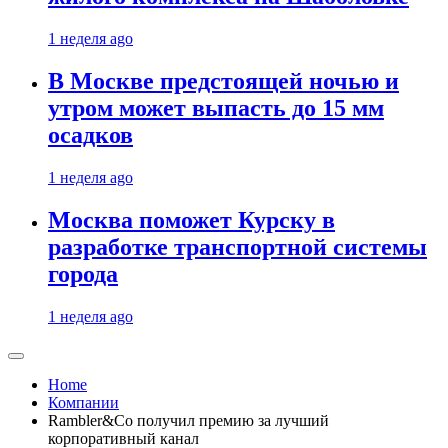
1 неделя ago
В Москве предстоящей ночью и
утром может выпасть до 15 мм
осадков
1 неделя ago
Москва поможет Курску в
разработке транспортной системы
города
1 неделя ago
Home
Компании
Rambler&Co получил премию за лучший
корпоративный канал