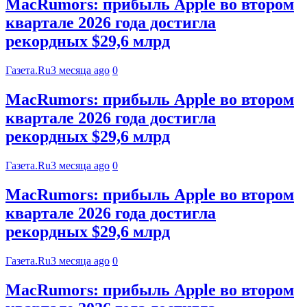
MacRumors: прибыль Apple во втором
квартале 2026 года достигла
рекордных $29,6 млрд
Газета.Ru
3 месяца ago
0
MacRumors: прибыль Apple во втором
квартале 2026 года достигла
рекордных $29,6 млрд
Газета.Ru
3 месяца ago
0
MacRumors: прибыль Apple во втором
квартале 2026 года достигла
рекордных $29,6 млрд
Газета.Ru
3 месяца ago
0
MacRumors: прибыль Apple во втором