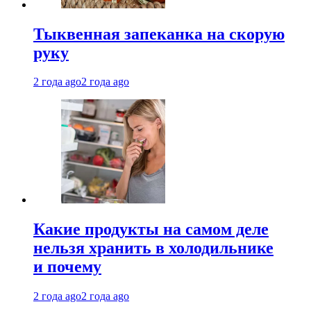
Тыквенная запеканка на скорую
руку
2 года ago
2 года ago
Какие продукты на самом деле
нельзя хранить в холодильнике
и почему
2 года ago
2 года ago