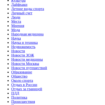
Культура
Лайфхаки
Летние виды спорта
Личный счет
Люди
Места
Мнения
Мода
Народная медицина
Наука
Наука и техника
Недвижимость
Новости
Новости ЗОЖ
Новости медицины
Новости Москвы
Новости путешествий
Образование
Общество
Около спорта
Отдых в России
Отдых за границей
ПДД
Политика
Происшествия