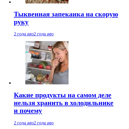
Тыквенная запеканка на скорую
руку
2 года ago
2 года ago
Какие продукты на самом деле
нельзя хранить в холодильнике
и почему
2 года ago
2 года ago