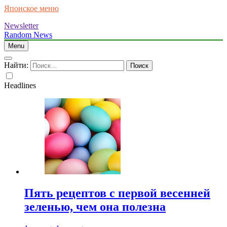
Японское меню
Newsletter
Random News
Menu
Найти:
Headlines
Пять рецептов с первой весенней
зеленью, чем она полезна