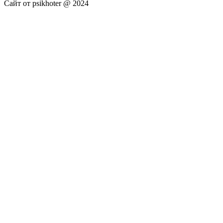
Сайт от psikhoter @ 2024