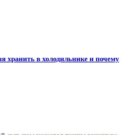
зя хранить в холодильнике и почему