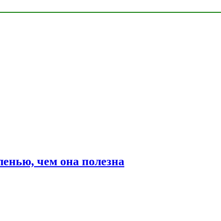
ленью, чем она полезна