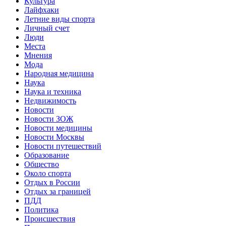
Культура
Лайфхаки
Летние виды спорта
Личный счет
Люди
Места
Мнения
Мода
Народная медицина
Наука
Наука и техника
Недвижимость
Новости
Новости ЗОЖ
Новости медицины
Новости Москвы
Новости путешествий
Образование
Общество
Около спорта
Отдых в России
Отдых за границей
ПДД
Политика
Происшествия