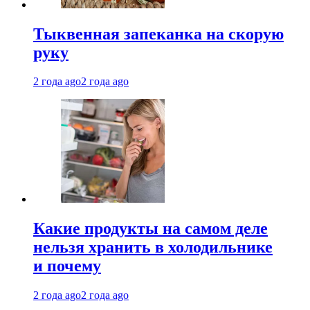
Тыквенная запеканка на скорую
руку
2 года ago
2 года ago
Какие продукты на самом деле
нельзя хранить в холодильнике
и почему
2 года ago
2 года ago