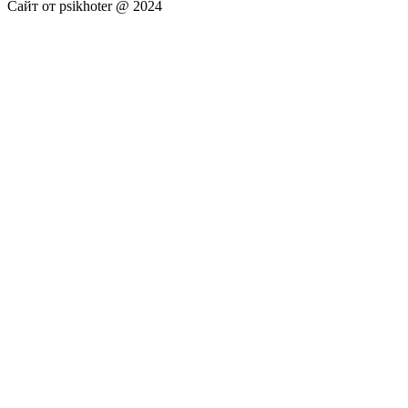
Сайт от psikhoter @ 2024