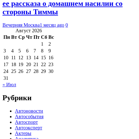
ее рассказа о домашнем насилии со
стороны Тиммы
Вечерняя Москва
1 месяц ago
0
Август 2026
Пн
Вт
Ср
Чт
Пт
Сб
Вс
1
2
3
4
5
6
7
8
9
10
11
12
13
14
15
16
17
18
19
20
21
22
23
24
25
26
27
28
29
30
31
« Июл
Рубрики
Автоновости
Автособытия
Автоспорт
Автоэксперт
Актеры
Аналитика