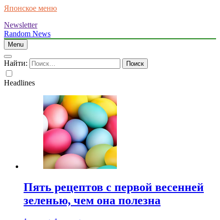
Японское меню
Newsletter
Random News
Menu
Найти:
Headlines
Пять рецептов с первой весенней
зеленью, чем она полезна