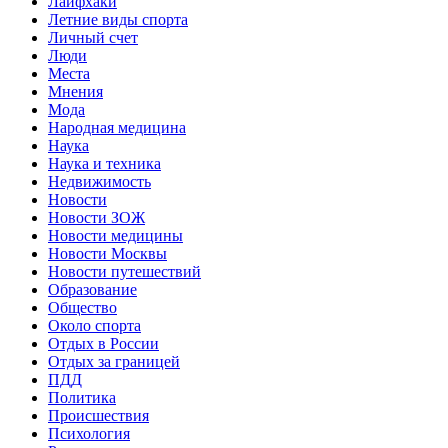
Лайфхаки
Летние виды спорта
Личный счет
Люди
Места
Мнения
Мода
Народная медицина
Наука
Наука и техника
Недвижимость
Новости
Новости ЗОЖ
Новости медицины
Новости Москвы
Новости путешествий
Образование
Общество
Около спорта
Отдых в России
Отдых за границей
ПДД
Политика
Происшествия
Психология