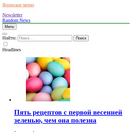
Японское меню
Newsletter
Random News
Menu
Найти:
Headlines
Пять рецептов с первой весенней
зеленью, чем она полезна