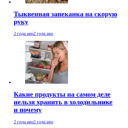
Тыквенная запеканка на скорую
руку
2 года ago
2 года ago
Какие продукты на самом деле
нельзя хранить в холодильнике
и почему
2 года ago
2 года ago