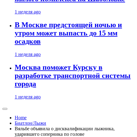
1 неделя ago
В Москве предстоящей ночью и
утром может выпасть до 15 мм
осадков
1 неделя ago
Москва поможет Курску в
разработке транспортной системы
города
1 неделя ago
Home
Биатлон/Лыжи
Вяльбе объявила о дисквалификации лыжника,
ударившего соперника по голове