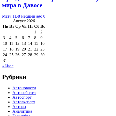
мира в Давосе
Матч ТВ
8 месяцев ago
0
Август 2026
Пн
Вт
Ср
Чт
Пт
Сб
Вс
1
2
3
4
5
6
7
8
9
10
11
12
13
14
15
16
17
18
19
20
21
22
23
24
25
26
27
28
29
30
31
« Июл
Рубрики
Автоновости
Автособытия
Автоспорт
Автоэксперт
Актеры
Аналитика
Баскетбол