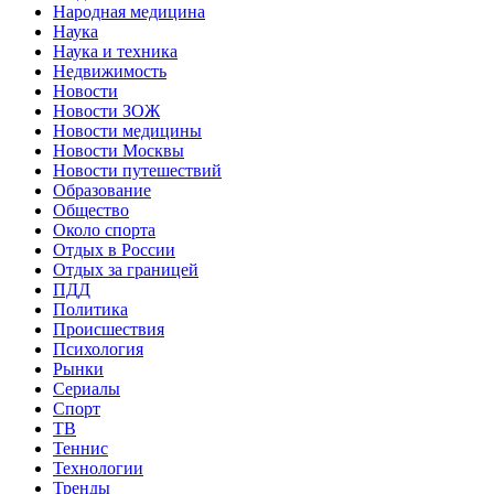
Народная медицина
Наука
Наука и техника
Недвижимость
Новости
Новости ЗОЖ
Новости медицины
Новости Москвы
Новости путешествий
Образование
Общество
Около спорта
Отдых в России
Отдых за границей
ПДД
Политика
Происшествия
Психология
Рынки
Сериалы
Спорт
ТВ
Теннис
Технологии
Тренды