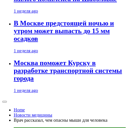
1 неделя ago
В Москве предстоящей ночью и
утром может выпасть до 15 мм
осадков
1 неделя ago
Москва поможет Курску в
разработке транспортной системы
города
1 неделя ago
Home
Новости медицины
Врач рассказал, чем опасны мыши для человека