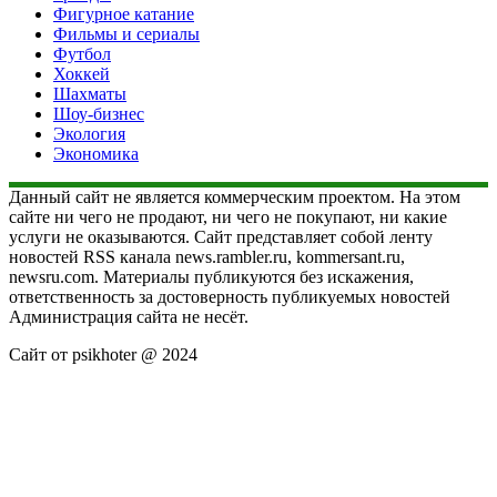
Фигурное катание
Фильмы и сериалы
Футбол
Хоккей
Шахматы
Шоу-бизнес
Экология
Экономика
Данный сайт не является коммерческим проектом. На этом
сайте ни чего не продают, ни чего не покупают, ни какие
услуги не оказываются. Сайт представляет собой ленту
новостей RSS канала news.rambler.ru, kommersant.ru,
newsru.com. Материалы публикуются без искажения,
ответственность за достоверность публикуемых новостей
Администрация сайта не несёт.
Сайт от psikhoter @ 2024