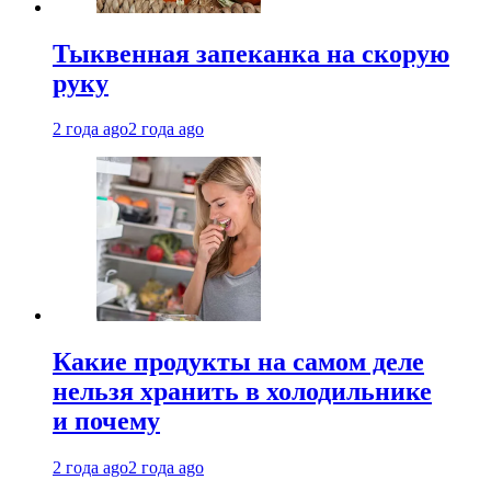
Тыквенная запеканка на скорую
руку
2 года ago
2 года ago
Какие продукты на самом деле
нельзя хранить в холодильнике
и почему
2 года ago
2 года ago