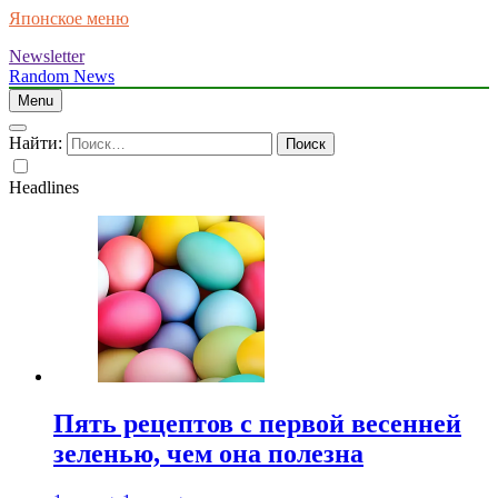
Японское меню
Newsletter
Random News
Menu
Найти:
Headlines
Пять рецептов с первой весенней
зеленью, чем она полезна