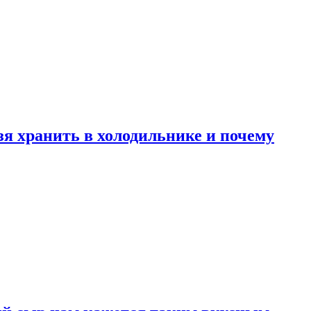
зя хранить в холодильнике и почему