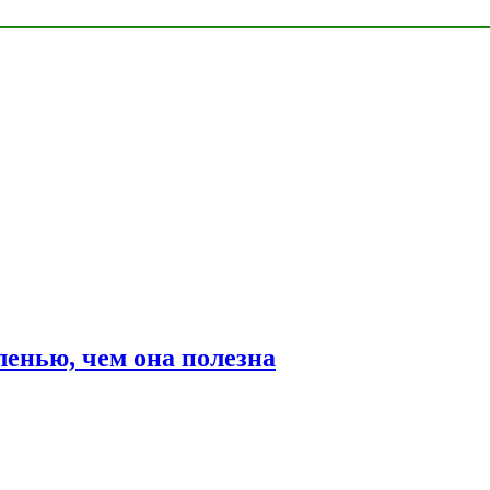
ленью, чем она полезна