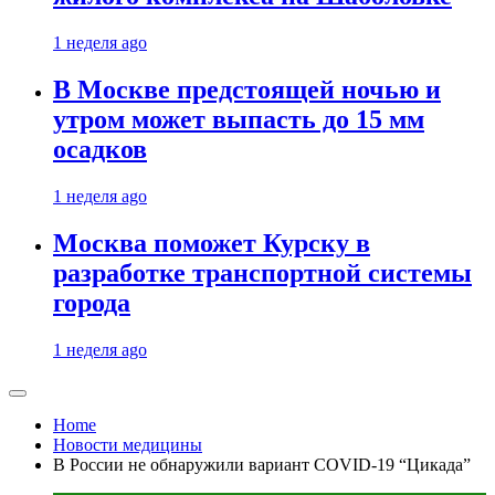
1 неделя ago
В Москве предстоящей ночью и
утром может выпасть до 15 мм
осадков
1 неделя ago
Москва поможет Курску в
разработке транспортной системы
города
1 неделя ago
Home
Новости медицины
В России не обнаружили вариант COVID-19 “Цикада”