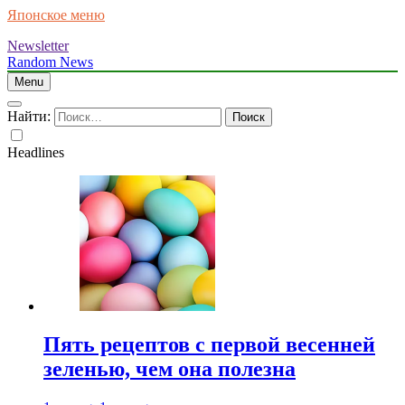
Японское меню
Newsletter
Random News
Menu
Найти:
Headlines
Пять рецептов с первой весенней
зеленью, чем она полезна