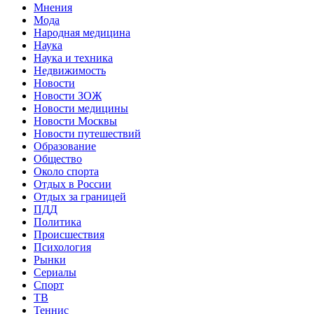
Мнения
Мода
Народная медицина
Наука
Наука и техника
Недвижимость
Новости
Новости ЗОЖ
Новости медицины
Новости Москвы
Новости путешествий
Образование
Общество
Около спорта
Отдых в России
Отдых за границей
ПДД
Политика
Происшествия
Психология
Рынки
Сериалы
Спорт
ТВ
Теннис