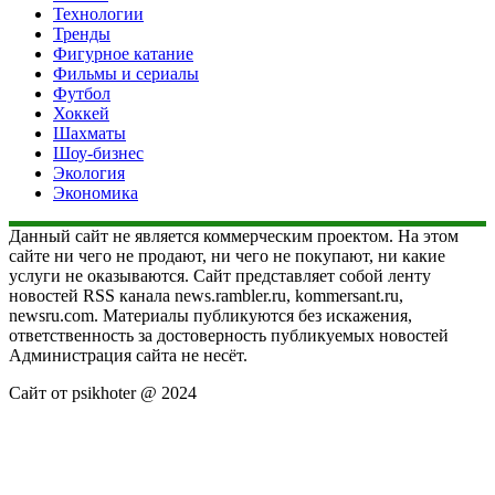
Технологии
Тренды
Фигурное катание
Фильмы и сериалы
Футбол
Хоккей
Шахматы
Шоу-бизнес
Экология
Экономика
Данный сайт не является коммерческим проектом. На этом
сайте ни чего не продают, ни чего не покупают, ни какие
услуги не оказываются. Сайт представляет собой ленту
новостей RSS канала news.rambler.ru, kommersant.ru,
newsru.com. Материалы публикуются без искажения,
ответственность за достоверность публикуемых новостей
Администрация сайта не несёт.
Сайт от psikhoter @ 2024