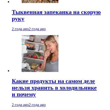
Тыквенная запеканка на скорую
руку
2 года ago
2 года ago
Какие продукты на самом деле
нельзя хранить в холодильнике
и почему
2 года ago
2 года ago