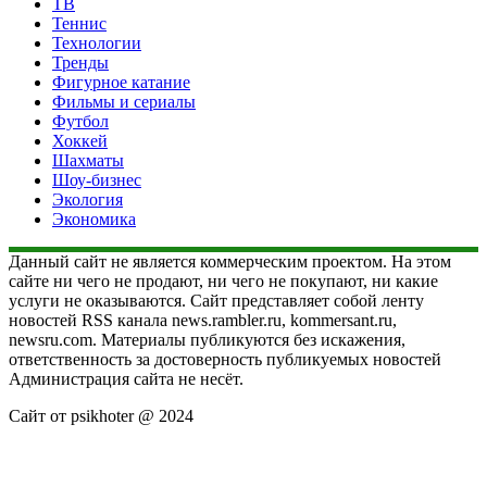
ТВ
Теннис
Технологии
Тренды
Фигурное катание
Фильмы и сериалы
Футбол
Хоккей
Шахматы
Шоу-бизнес
Экология
Экономика
Данный сайт не является коммерческим проектом. На этом
сайте ни чего не продают, ни чего не покупают, ни какие
услуги не оказываются. Сайт представляет собой ленту
новостей RSS канала news.rambler.ru, kommersant.ru,
newsru.com. Материалы публикуются без искажения,
ответственность за достоверность публикуемых новостей
Администрация сайта не несёт.
Сайт от psikhoter @ 2024