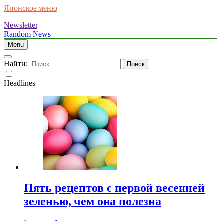
Японское меню
Newsletter
Random News
Menu
Найти:
Headlines
Пять рецептов с первой весенней
зеленью, чем она полезна