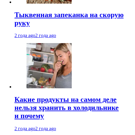
Тыквенная запеканка на скорую
руку
2 года ago
2 года ago
Какие продукты на самом деле
нельзя хранить в холодильнике
и почему
2 года ago
2 года ago