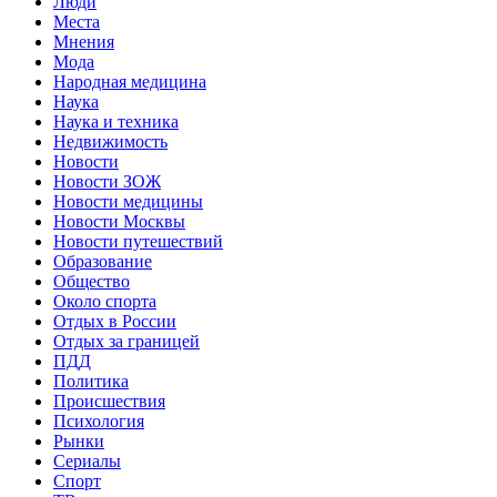
Люди
Места
Мнения
Мода
Народная медицина
Наука
Наука и техника
Недвижимость
Новости
Новости ЗОЖ
Новости медицины
Новости Москвы
Новости путешествий
Образование
Общество
Около спорта
Отдых в России
Отдых за границей
ПДД
Политика
Происшествия
Психология
Рынки
Сериалы
Спорт