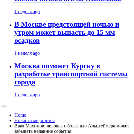
1 неделя ago
В Москве предстоящей ночью и
утром может выпасть до 15 мм
осадков
1 неделя ago
Москва поможет Курску в
разработке транспортной системы
города
1 неделя ago
Home
Новости медицины
Врач Махинов: человек с болезнью Альцгеймера может
забывать недавние события