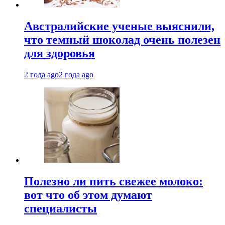
Австралийские ученые выяснили,
что темный шоколад очень полезен
для здоровья
2 года ago
2 года ago
Полезно ли пить свежее молоко:
вот что об этом думают
специалисты