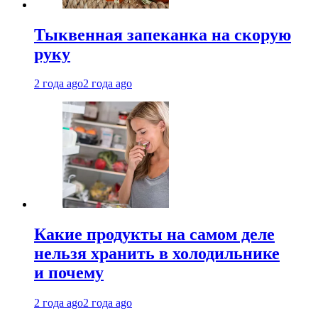
Тыквенная запеканка на скорую
руку
2 года ago
2 года ago
Какие продукты на самом деле
нельзя хранить в холодильнике
и почему
2 года ago
2 года ago