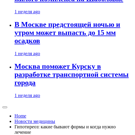
1 неделя ago
В Москве предстоящей ночью и
утром может выпасть до 15 мм
осадков
1 неделя ago
Москва поможет Курску в
разработке транспортной системы
города
1 неделя ago
Home
Новости медицины
Гипотиреоз: какие бывают формы и когда нужно
лечение