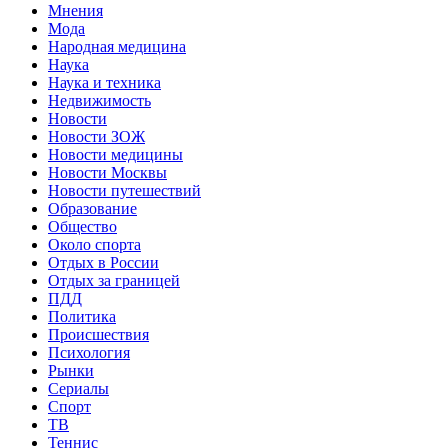
Мнения
Мода
Народная медицина
Наука
Наука и техника
Недвижимость
Новости
Новости ЗОЖ
Новости медицины
Новости Москвы
Новости путешествий
Образование
Общество
Около спорта
Отдых в России
Отдых за границей
ПДД
Политика
Происшествия
Психология
Рынки
Сериалы
Спорт
ТВ
Теннис