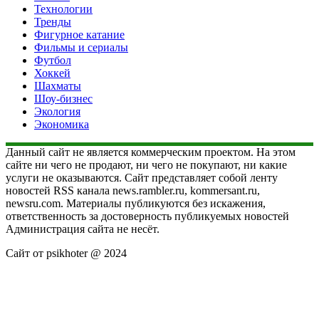
Технологии
Тренды
Фигурное катание
Фильмы и сериалы
Футбол
Хоккей
Шахматы
Шоу-бизнес
Экология
Экономика
Данный сайт не является коммерческим проектом. На этом
сайте ни чего не продают, ни чего не покупают, ни какие
услуги не оказываются. Сайт представляет собой ленту
новостей RSS канала news.rambler.ru, kommersant.ru,
newsru.com. Материалы публикуются без искажения,
ответственность за достоверность публикуемых новостей
Администрация сайта не несёт.
Сайт от psikhoter @ 2024