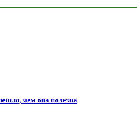
ленью, чем она полезна