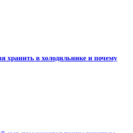
зя хранить в холодильнике и почему