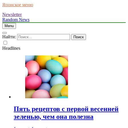
Японское меню
Newsletter
Random News
Menu
Найти:
Headlines
Пять рецептов с первой весенней
зеленью, чем она полезна