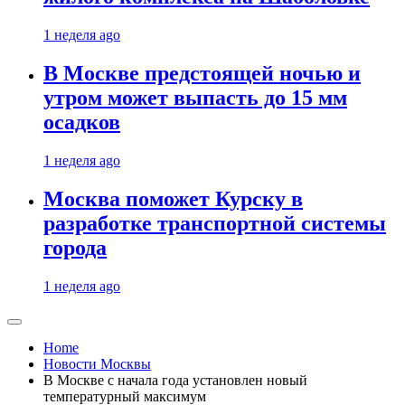
1 неделя ago
В Москве предстоящей ночью и
утром может выпасть до 15 мм
осадков
1 неделя ago
Москва поможет Курску в
разработке транспортной системы
города
1 неделя ago
Home
Новости Москвы
В Москве с начала года установлен новый
температурный максимум