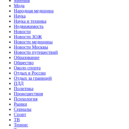
Мнения
Мода
Народная медицина
Наука
Наука и техника
Недвижимость
Новости
Новости ЗОЖ
Новости медицины
Новости Москвы
Новости путешествий
Образование
Общество
Около спорта
Отдых в России
Отдых за границей
ПДД
Политика
Происшествия
Психология
Рынки
Сериалы
Спорт
ТВ
Теннис