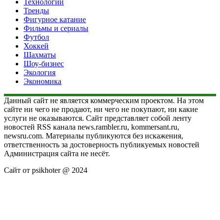
Технологии
Тренды
Фигурное катание
Фильмы и сериалы
Футбол
Хоккей
Шахматы
Шоу-бизнес
Экология
Экономика
Данный сайт не является коммерческим проектом. На этом
сайте ни чего не продают, ни чего не покупают, ни какие
услуги не оказываются. Сайт представляет собой ленту
новостей RSS канала news.rambler.ru, kommersant.ru,
newsru.com. Материалы публикуются без искажения,
ответственность за достоверность публикуемых новостей
Администрация сайта не несёт.
Сайт от psikhoter @ 2024