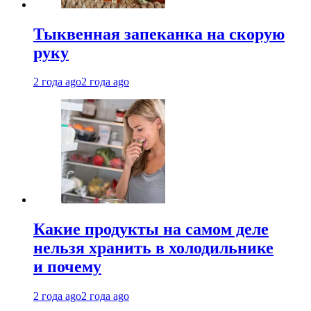
Тыквенная запеканка на скорую
руку
2 года ago
2 года ago
Какие продукты на самом деле
нельзя хранить в холодильнике
и почему
2 года ago
2 года ago