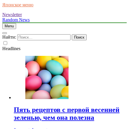
Японское меню
Newsletter
Random News
Menu
Найти:
Headlines
Пять рецептов с первой весенней
зеленью, чем она полезна