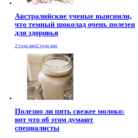
Австралийские ученые выяснили,
что темный шоколад очень полезен
для здоровья
2 года ago
2 года ago
Полезно ли пить свежее молоко:
вот что об этом думают
специалисты