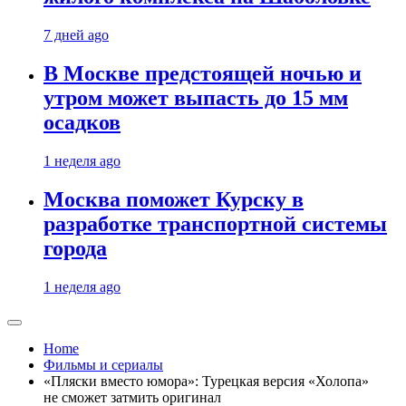
7 дней ago
В Москве предстоящей ночью и
утром может выпасть до 15 мм
осадков
1 неделя ago
Москва поможет Курску в
разработке транспортной системы
города
1 неделя ago
Home
Фильмы и сериалы
«Пляски вместо юмора»: Турецкая версия «Холопа»
не сможет затмить оригинал