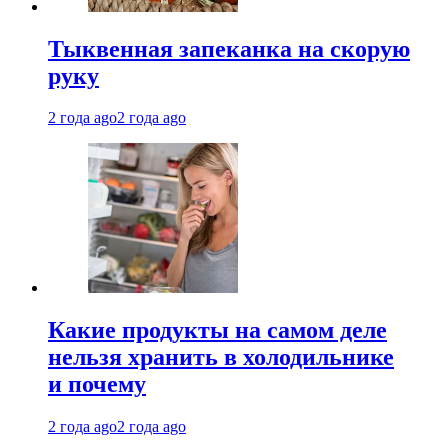
Тыквенная запеканка на скорую
руку
2 года ago
2 года ago
Какие продукты на самом деле
нельзя хранить в холодильнике
и почему
2 года ago
2 года ago