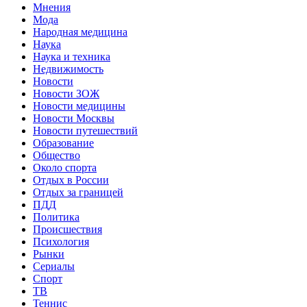
Мнения
Мода
Народная медицина
Наука
Наука и техника
Недвижимость
Новости
Новости ЗОЖ
Новости медицины
Новости Москвы
Новости путешествий
Образование
Общество
Около спорта
Отдых в России
Отдых за границей
ПДД
Политика
Происшествия
Психология
Рынки
Сериалы
Спорт
ТВ
Теннис