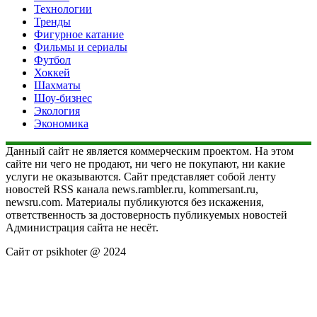
Технологии
Тренды
Фигурное катание
Фильмы и сериалы
Футбол
Хоккей
Шахматы
Шоу-бизнес
Экология
Экономика
Данный сайт не является коммерческим проектом. На этом
сайте ни чего не продают, ни чего не покупают, ни какие
услуги не оказываются. Сайт представляет собой ленту
новостей RSS канала news.rambler.ru, kommersant.ru,
newsru.com. Материалы публикуются без искажения,
ответственность за достоверность публикуемых новостей
Администрация сайта не несёт.
Сайт от psikhoter @ 2024