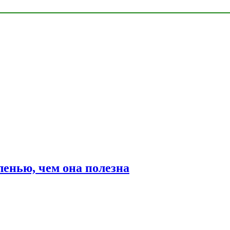
ленью, чем она полезна