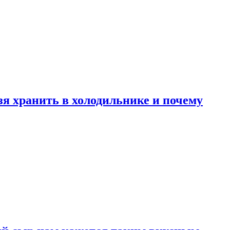
зя хранить в холодильнике и почему