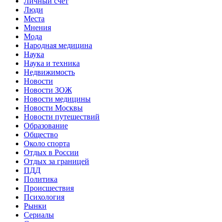
Личный счет
Люди
Места
Мнения
Мода
Народная медицина
Наука
Наука и техника
Недвижимость
Новости
Новости ЗОЖ
Новости медицины
Новости Москвы
Новости путешествий
Образование
Общество
Около спорта
Отдых в России
Отдых за границей
ПДД
Политика
Происшествия
Психология
Рынки
Сериалы