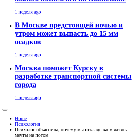
1 неделя ago
В Москве предстоящей ночью и
утром может выпасть до 15 мм
осадков
1 неделя ago
Москва поможет Курску в
разработке транспортной системы
города
1 неделя ago
Home
Психология
Психолог объяснила, почему мы откладываем жизнь
мечты на потом