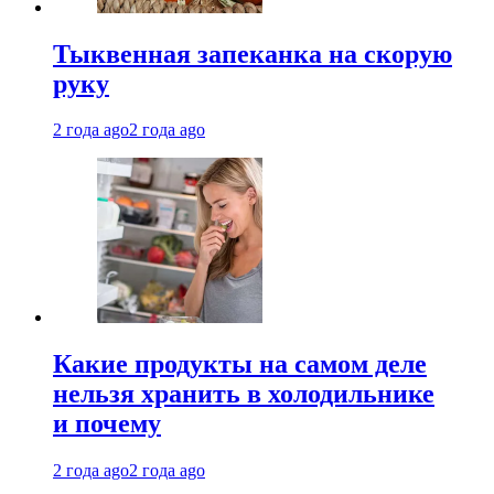
Тыквенная запеканка на скорую
руку
2 года ago
2 года ago
Какие продукты на самом деле
нельзя хранить в холодильнике
и почему
2 года ago
2 года ago