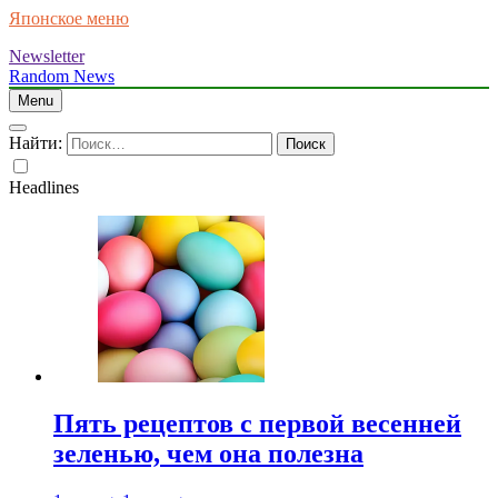
Японское меню
Newsletter
Random News
Menu
Найти:
Headlines
Пять рецептов с первой весенней
зеленью, чем она полезна