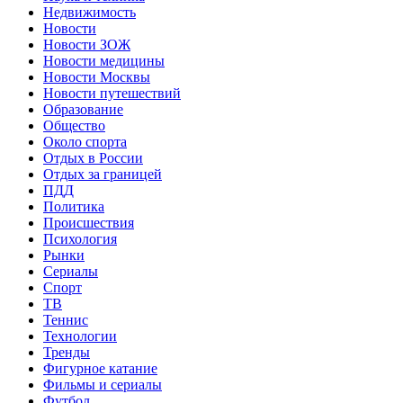
Недвижимость
Новости
Новости ЗОЖ
Новости медицины
Новости Москвы
Новости путешествий
Образование
Общество
Около спорта
Отдых в России
Отдых за границей
ПДД
Политика
Происшествия
Психология
Рынки
Сериалы
Спорт
ТВ
Теннис
Технологии
Тренды
Фигурное катание
Фильмы и сериалы
Футбол