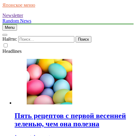
Японское меню
Newsletter
Random News
Menu
Найти:
Headlines
Пять рецептов с первой весенней
зеленью, чем она полезна