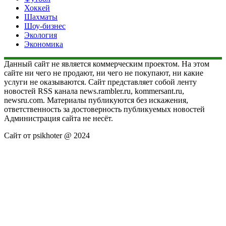
Хоккей
Шахматы
Шоу-бизнес
Экология
Экономика
Данный сайт не является коммерческим проектом. На этом
сайте ни чего не продают, ни чего не покупают, ни какие
услуги не оказываются. Сайт представляет собой ленту
новостей RSS канала news.rambler.ru, kommersant.ru,
newsru.com. Материалы публикуются без искажения,
ответственность за достоверность публикуемых новостей
Администрация сайта не несёт.
Сайт от psikhoter @ 2024