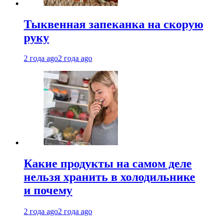
Тыквенная запеканка на скорую
руку
2 года ago
2 года ago
Какие продукты на самом деле
нельзя хранить в холодильнике
и почему
2 года ago
2 года ago