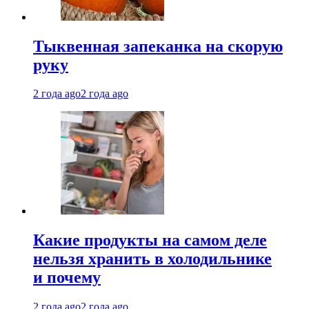
Тыквенная запеканка на скорую
руку
2 года ago
2 года ago
Какие продукты на самом деле
нельзя хранить в холодильнике
и почему
2 года ago
2 года ago