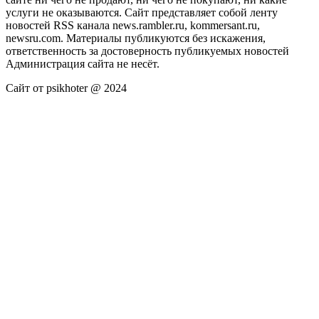
услуги не оказываются. Сайт представляет собой ленту
новостей RSS канала news.rambler.ru, kommersant.ru,
newsru.com. Материалы публикуются без искажения,
ответственность за достоверность публикуемых новостей
Администрация сайта не несёт.
Сайт от psikhoter @ 2024