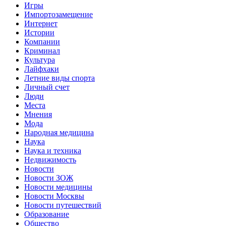
Игры
Импортозамещение
Интернет
Истории
Компании
Криминал
Культура
Лайфхаки
Летние виды спорта
Личный счет
Люди
Места
Мнения
Мода
Народная медицина
Наука
Наука и техника
Недвижимость
Новости
Новости ЗОЖ
Новости медицины
Новости Москвы
Новости путешествий
Образование
Общество