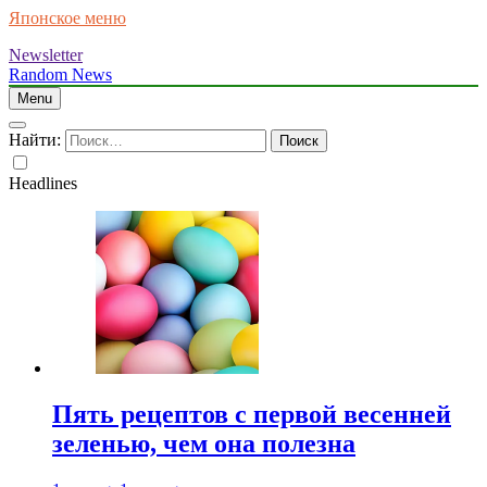
Японское меню
Newsletter
Random News
Menu
Найти:
Headlines
Пять рецептов с первой весенней
зеленью, чем она полезна