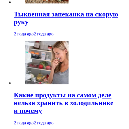
Тыквенная запеканка на скорую
руку
2 года ago
2 года ago
Какие продукты на самом деле
нельзя хранить в холодильнике
и почему
2 года ago
2 года ago