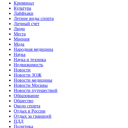
Криминал
Культура
Лайфхаки
Летние виды спорта
Личный счет
Люди
Места
Мнения
Мода
Народная медицина
Наука
Наука и техника
Недвижимость
Новости
Новости ЗОЖ
Новости медицины
Новости Москвы
Новости путешествий
Образование
Общество
Около спорта
Отдых в России
Отдых за границей
ПДД
Политика