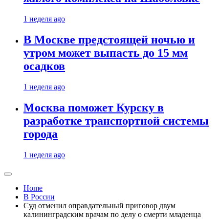
1 неделя ago
В Москве предстоящей ночью и
утром может выпасть до 15 мм
осадков
1 неделя ago
Москва поможет Курску в
разработке транспортной системы
города
1 неделя ago
Home
В России
Суд отменил оправдательный приговор двум
калининградским врачам по делу о смерти младенца