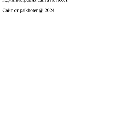
Сайт от psikhoter @ 2024