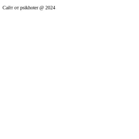
Сайт от psikhoter @ 2024