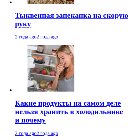
Тыквенная запеканка на скорую
руку
2 года ago
2 года ago
Какие продукты на самом деле
нельзя хранить в холодильнике
и почему
2 года ago
2 года ago