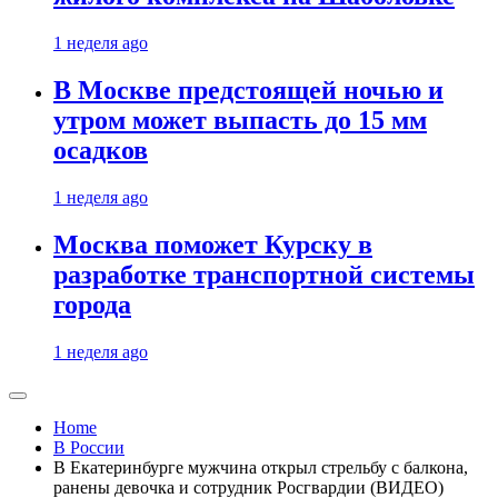
1 неделя ago
В Москве предстоящей ночью и
утром может выпасть до 15 мм
осадков
1 неделя ago
Москва поможет Курску в
разработке транспортной системы
города
1 неделя ago
Home
В России
В Екатеринбурге мужчина открыл стрельбу с балкона,
ранены девочка и сотрудник Росгвардии (ВИДЕО)