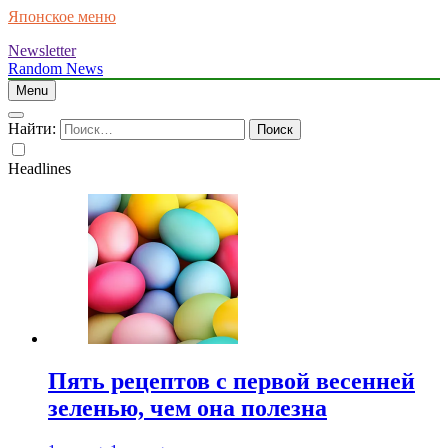
Японское меню
Newsletter
Random News
Menu
Найти:
Headlines
Пять рецептов с первой весенней
зеленью, чем она полезна