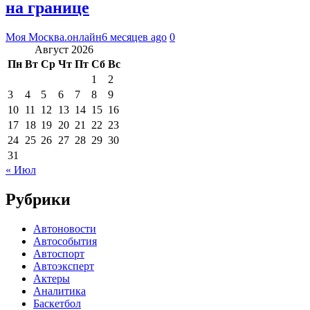
на границе
Моя Москва.онлайн
6 месяцев ago
0
Август 2026
Пн
Вт
Ср
Чт
Пт
Сб
Вс
1
2
3
4
5
6
7
8
9
10
11
12
13
14
15
16
17
18
19
20
21
22
23
24
25
26
27
28
29
30
31
« Июл
Рубрики
Автоновости
Автособытия
Автоспорт
Автоэксперт
Актеры
Аналитика
Баскетбол