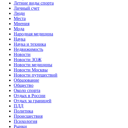
Летние виды спорта
Личный счет
Люди
Места
Мнения
Мода
Народная медицина
Наука
Наука и техника
Недвижимость
Новости
Новости ЗОЖ
Новости медицины
Новости Москвы
Новости путешествий
Образование
Общество
Около спорта
Отдых в России
Отдых за границей
ПДД
Политика
Происшествия
Психология
Рынки