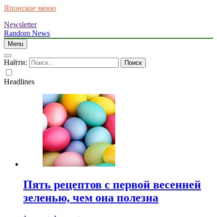
Японское меню
Newsletter
Random News
Menu
Найти:
Headlines
Пять рецептов с первой весенней
зеленью, чем она полезна