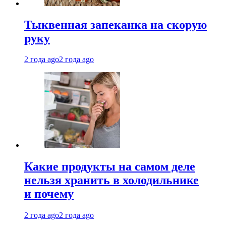
Тыквенная запеканка на скорую
руку
2 года ago
2 года ago
Какие продукты на самом деле
нельзя хранить в холодильнике
и почему
2 года ago
2 года ago